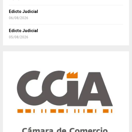
Edicto Judicial
06/08/2026
Edicto Judicial
05/08/2026