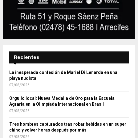
Recientes
La inesperada confesión de Mariel Di Lenarda en una
playa nudista
07/08/2026
Orgullo local: Nueva Medalla de Oro para la Escuela
Agraria en la Olimpíada Internacional en Brasil
07/08/2026
Tres hombres capturados tras robar bebidas en un super
chino y volver horas después por más
07/08/2026