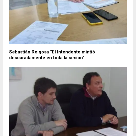
Sebastián Reigosa “El Intendente mintió
descaradamente en toda la sesión”