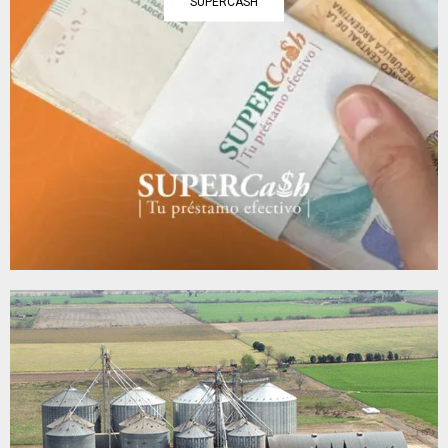
SUPERCASH