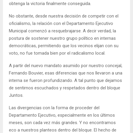
obtenga la victoria finalmente conseguida.
No obstante, desde nuestra decisión de competir con el
oficialismo, la relación con el Departamento Ejecutivo
Municipal comenzó a resquebrajarse. A decir verdad, la
postura de sostener nuestro grupo político en internas
democráticas, permitiendo que los vecinos elijan con su
voto, no fue tomada bien por el radicalismo local.
A partir del nuevo mandato asumido por nuestro concejal,
Fernando Bouvier, esas diferencias que nos llevaron a una
interna se fueron profundizando. A tal punto que dejamos
de sentirnos escuchados y respetados dentro del bloque
Juntos.
Las divergencias con la forma de proceder del
Departamento Ejecutivo, especialmente en los últimos
meses, son cada vez más grandes. Y no encontramos
eco a nuestros planteos dentro del bloque. El hecho de