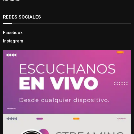
REDES SOCIALES
Facebook
Instagram