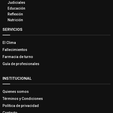
Judiciales
Educación
Reflexión
Nutrición
SERVICIOS
El Clima
Fallecimientos
Farmacia de turno
Guía de profesionales
INSTITUCIONAL
Quienes somos
Términos y Condiciones
Política de privacidad
Contacto