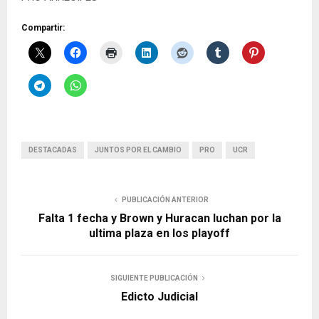
Compartir:
DESTACADAS
JUNTOS POR EL CAMBIO
PRO
UCR
PUBLICACIÓN ANTERIOR
Falta 1 fecha y Brown y Huracan luchan por la
ultima plaza en los playoff
SIGUIENTE PUBLICACIÓN
Edicto Judicial