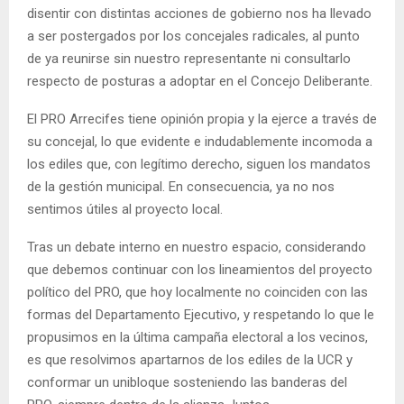
disentir con distintas acciones de gobierno nos ha llevado
a ser postergados por los concejales radicales, al punto
de ya reunirse sin nuestro representante ni consultarlo
respecto de posturas a adoptar en el Concejo Deliberante.
El PRO Arrecifes tiene opinión propia y la ejerce a través de
su concejal, lo que evidente e indudablemente incomoda a
los ediles que, con legítimo derecho, siguen los mandatos
de la gestión municipal. En consecuencia, ya no nos
sentimos útiles al proyecto local.
Tras un debate interno en nuestro espacio, considerando
que debemos continuar con los lineamientos del proyecto
político del PRO, que hoy localmente no coinciden con las
formas del Departamento Ejecutivo, y respetando lo que le
propusimos en la última campaña electoral a los vecinos,
es que resolvimos apartarnos de los ediles de la UCR y
conformar un unibloque sosteniendo las banderas del