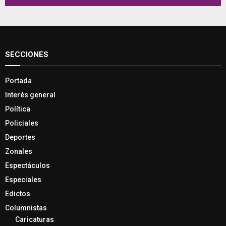
SECCIONES
Portada
Interés general
Política
Policiales
Deportes
Zonales
Espectáculos
Especiales
Edictos
Columnistas
Caricaturas