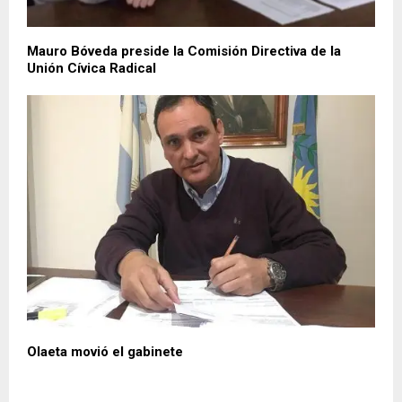
Mauro Bóveda preside la Comisión Directiva de la
Unión Cívica Radical
Olaeta movió el gabinete