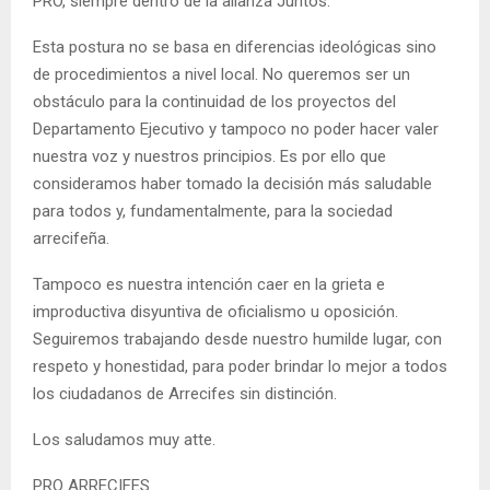
PRO, siempre dentro de la alianza Juntos.
Esta postura no se basa en diferencias ideológicas sino
de procedimientos a nivel local. No queremos ser un
obstáculo para la continuidad de los proyectos del
Departamento Ejecutivo y tampoco no poder hacer valer
nuestra voz y nuestros principios. Es por ello que
consideramos haber tomado la decisión más saludable
para todos y, fundamentalmente, para la sociedad
arrecifeña.
Tampoco es nuestra intención caer en la grieta e
improductiva disyuntiva de oficialismo u oposición.
Seguiremos trabajando desde nuestro humilde lugar, con
respeto y honestidad, para poder brindar lo mejor a todos
los ciudadanos de Arrecifes sin distinción.
Los saludamos muy atte.
PRO ARRECIFES