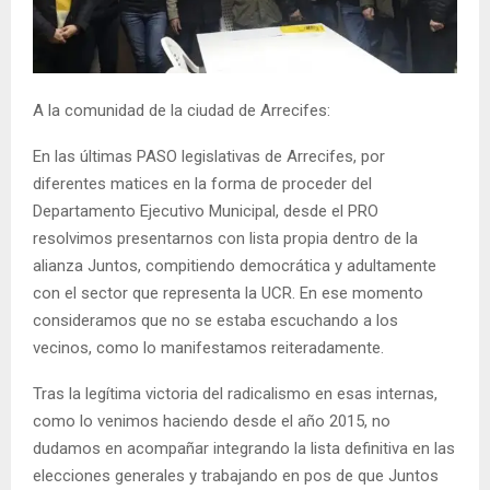
A la comunidad de la ciudad de Arrecifes:
En las últimas PASO legislativas de Arrecifes, por
diferentes matices en la forma de proceder del
Departamento Ejecutivo Municipal, desde el PRO
resolvimos presentarnos con lista propia dentro de la
alianza Juntos, compitiendo democrática y adultamente
con el sector que representa la UCR. En ese momento
consideramos que no se estaba escuchando a los
vecinos, como lo manifestamos reiteradamente.
Tras la legítima victoria del radicalismo en esas internas,
como lo venimos haciendo desde el año 2015, no
dudamos en acompañar integrando la lista definitiva en las
elecciones generales y trabajando en pos de que Juntos