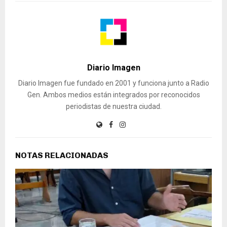
Diario Imagen
Diario Imagen fue fundado en 2001 y funciona junto a Radio
Gen. Ambos medios están integrados por reconocidos
periodistas de nuestra ciudad.
NOTAS RELACIONADAS