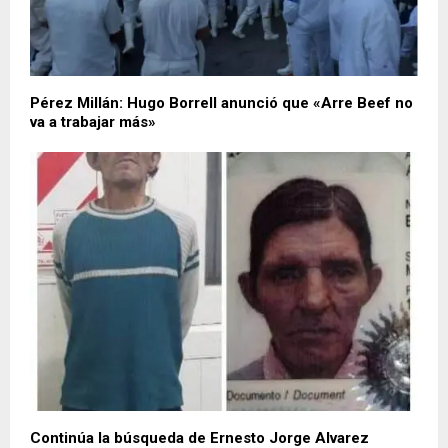
Pérez Millán: Hugo Borrell anunció que «Arre Beef no
va a trabajar más»
Continúa la búsqueda de Ernesto Jorge Alvarez