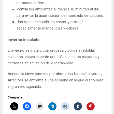
personas enfermas.
Ventilá los ambientes al menos 10 minutos al día
para evitar la acumulación de monóxido de carbono.
Usá ropa adecuada, en capas, y protegé
especialmente manos, pies y cabeza.
Invierno instalado
El invierno se instaló con crudeza y obliga a redoblar
cuidados, especialmente con niños, adultos mayores y
personas en situación de vulnerabilidad.
Aunque la nieve parezca por ahora una fantasía invernal,
Arrecifes se enfrenta a una semana en la que el frío será
el gran protagonista.
Compartir: