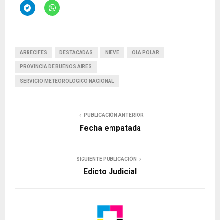
ARRECIFES
DESTACADAS
NIEVE
OLA POLAR
PROVINCIA DE BUENOS AIRES
SERVICIO METEOROLOGICO NACIONAL
PUBLICACIÓN ANTERIOR
Fecha empatada
SIGUIENTE PUBLICACIÓN
Edicto Judicial