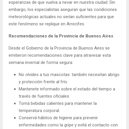
esperanzas de que vuelva a nevar en nuestra ciudad. Sin
embargo, los especialistas aseguran que las condiciones
meteorológicas actuales no serían suficientes para que
este fenómeno se replique en Arrecifes.
Recomendaciones de la Provincia de Buenos Aires
Desde el Gobierno de la Provincia de Buenos Aires se
emitieron recomendaciones clave para atravesar esta
semana invernal de forma segura:
No olvides a tus mascotas: también necesitan abrigo
y protección frente al frío.
Mantenete informado sobre el estado del tiempo a
través de fuentes oficiales.
Tomá bebidas calientes para mantener la
temperatura corporal.
Conservá hábitos de higiene para prevenir
enfermedades como la gripe y evitá el contacto con