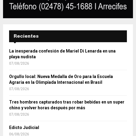
Recientes
La inesperada confesión de Mariel Di Lenarda en una
playa nudista
07/08/2026
Orgullo local: Nueva Medalla de Oro para la Escuela
Agraria en la Olimpíada Internacional en Brasil
07/08/2026
Tres hombres capturados tras robar bebidas en un super
chino y volver horas después por más
07/08/2026
Edicto Judicial
06/08/2026