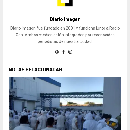
Diario Imagen
Diario Imagen fue fundado en 2001 y funciona junto a Radio
Gen. Ambos medios están integrados por reconocidos
periodistas de nuestra ciudad.
NOTAS RELACIONADAS