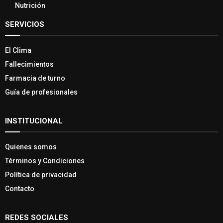
Nutrición
SERVICIOS
El Clima
Fallecimientos
Farmacia de turno
Guía de profesionales
INSTITUCIONAL
Quienes somos
Términos y Condiciones
Política de privacidad
Contacto
REDES SOCIALES