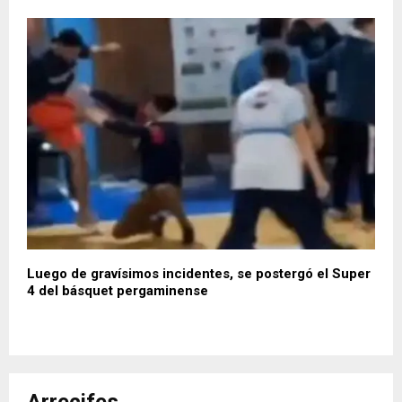
Luego de gravísimos incidentes, se postergó el Super
4 del básquet pergaminense