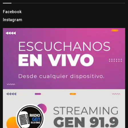
Facebook
Instagram