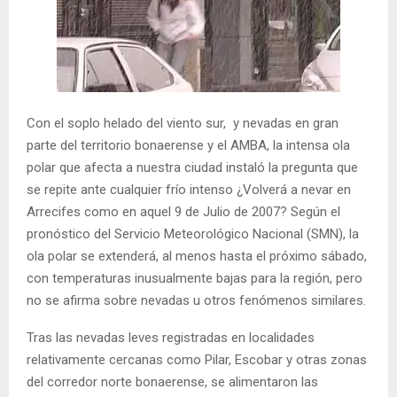
Con el soplo helado del viento sur, y nevadas en gran
parte del territorio bonaerense y el AMBA, la intensa ola
polar que afecta a nuestra ciudad instaló la pregunta que
se repite ante cualquier frío intenso ¿Volverá a nevar en
Arrecifes como en aquel 9 de Julio de 2007? Según el
pronóstico del Servicio Meteorológico Nacional (SMN), la
ola polar se extenderá, al menos hasta el próximo sábado,
con temperaturas inusualmente bajas para la región, pero
no se afirma sobre nevadas u otros fenómenos similares.
Tras las nevadas leves registradas en localidades
relativamente cercanas como Pilar, Escobar y otras zonas
del corredor norte bonaerense, se alimentaron las