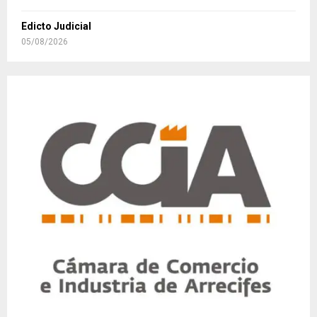
Edicto Judicial
05/08/2026