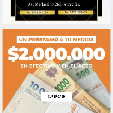
SUPERCASH