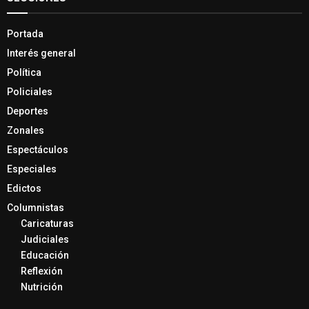
Portada
Interés general
Política
Policiales
Deportes
Zonales
Espectáculos
Especiales
Edictos
Columnistas
Caricaturas
Judiciales
Educación
Reflexión
Nutrición