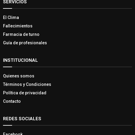
SERVICIOS
El Clima
Fallecimientos
Farmacia de turno
Guía de profesionales
INSTITUCIONAL
Quienes somos
Términos y Condiciones
Política de privacidad
Contacto
REDES SOCIALES
Facebook