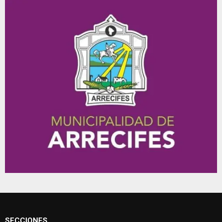
SECCIONES