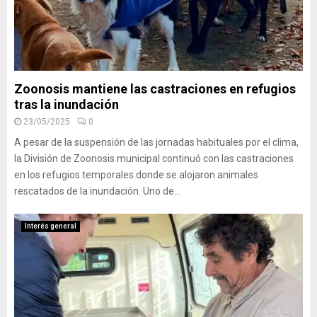
Zoonosis mantiene las castraciones en refugios
tras la inundación
23/05/2025
0
A pesar de la suspensión de las jornadas habituales por el clima,
la División de Zoonosis municipal continuó con las castraciones
en los refugios temporales donde se alojaron animales
rescatados de la inundación. Uno de...
Interés general