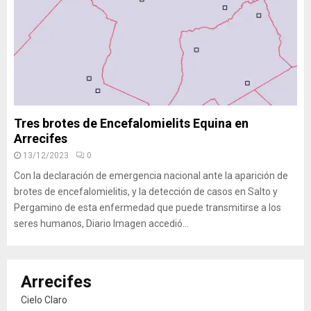
Tres brotes de Encefalomielits Equina en
Arrecifes
13/12/2023
0
Con la declaración de emergencia nacional ante la aparición de
brotes de encefalomielitis, y la detección de casos en Salto y
Pergamino de esta enfermedad que puede transmitirse a los
seres humanos, Diario Imagen accedió...
Arrecifes
Cielo Claro