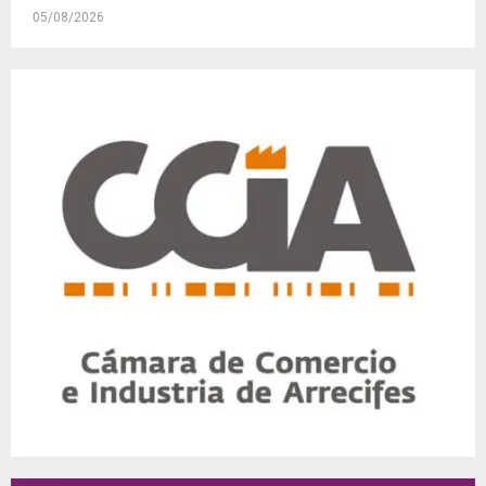
05/08/2026