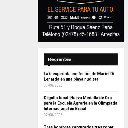
Recientes
La inesperada confesión de Mariel Di
Lenarda en una playa nudista
07/08/2026
Orgullo local: Nueva Medalla de Oro
para la Escuela Agraria en la Olimpíada
Internacional en Brasil
07/08/2026
Tres hombres capturados tras robar