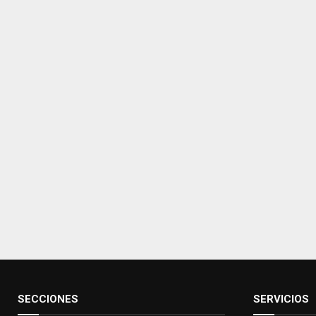
SECCIONES
SERVICIOS