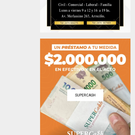
SUPERCASH