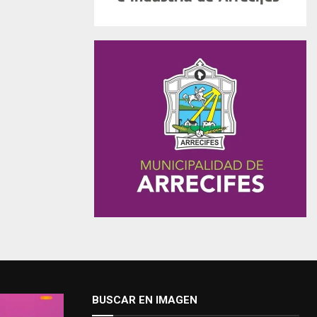
BUSCAR EN IMAGEN