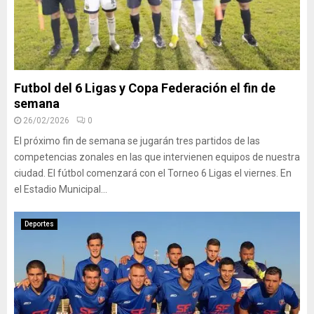
Futbol del 6 Ligas y Copa Federación el fin de
semana
26/02/2026
0
El próximo fin de semana se jugarán tres partidos de las
competencias zonales en las que intervienen equipos de nuestra
ciudad. El fútbol comenzará con el Torneo 6 Ligas el viernes. En
el Estadio Municipal...
Deportes