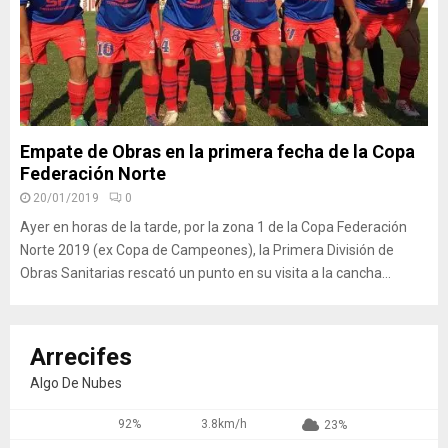
Empate de Obras en la primera fecha de la Copa
Federación Norte
20/01/2019
0
Ayer en horas de la tarde, por la zona 1 de la Copa Federación
Norte 2019 (ex Copa de Campeones), la Primera División de
Obras Sanitarias rescató un punto en su visita a la cancha...
Arrecifes
Algo De Nubes
92%
3.8km/h
23%