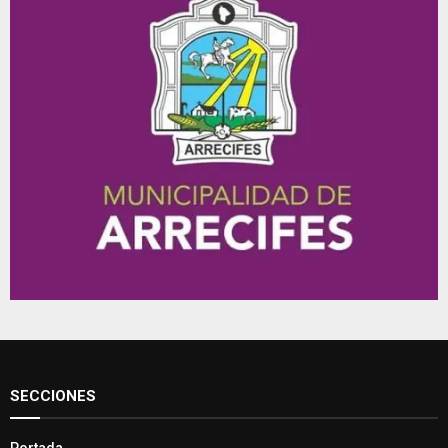
SECCIONES