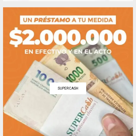
SUPERCASH