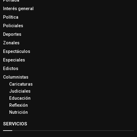
Portada
Interés general
Política
Policiales
Deportes
Zonales
Espectáculos
Especiales
Edictos
Columnistas
Caricaturas
Judiciales
Educación
Reflexión
Nutrición
SERVICIOS