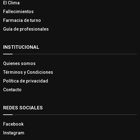
El Clima
Fallecimientos
Farmacia de turno
Guía de profesionales
INSTITUCIONAL
Quienes somos
Términos y Condiciones
Política de privacidad
Contacto
REDES SOCIALES
Facebook
Instagram