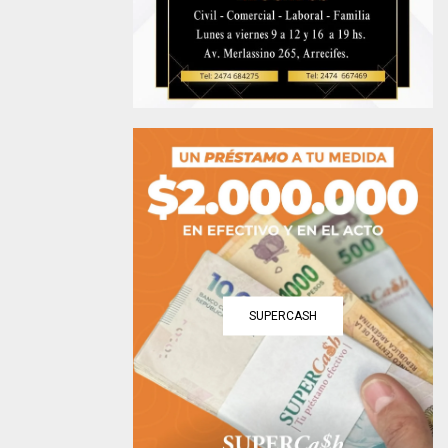
SUPERCASH