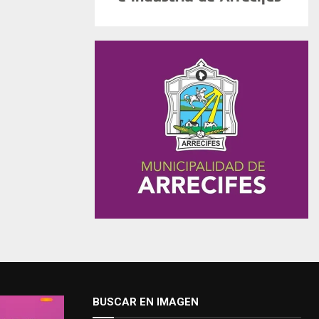
BUSCAR EN IMAGEN