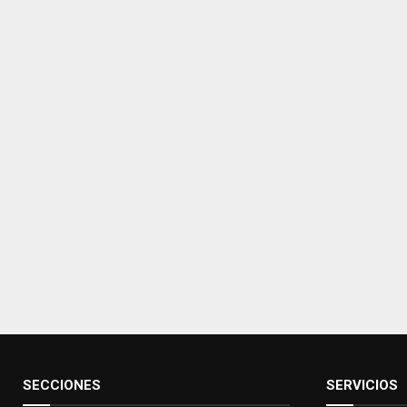
SECCIONES
SERVICIOS