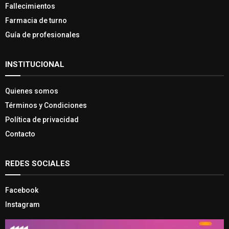
Fallecimientos
Farmacia de turno
Guía de profesionales
INSTITUCIONAL
Quienes somos
Términos y Condiciones
Política de privacidad
Contacto
REDES SOCIALES
Facebook
Instagram