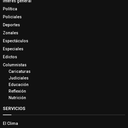
Interés general
Política
Policiales
Deportes
Zonales
Espectáculos
Especiales
Edictos
Columnistas
Caricaturas
Judiciales
Educación
Reflexión
Nutrición
SERVICIOS
El Clima