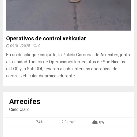
Operativos de control vehicular
09/01/2025
0
En un despliegue conjunto, la Policía Comunal de Arrecifes, junto
a la Unidad Táctica de Operaciones Inmediatas de San Nicolás
(UTOI) y la Sub DDI, llevaron a cabo intensos operativos de
control vehicular dinámicos durante...
Arrecifes
Cielo Claro
74%
2.9km/h
0%