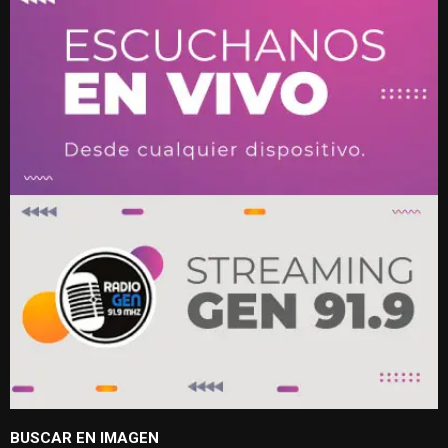
BUSCAR EN IMAGEN