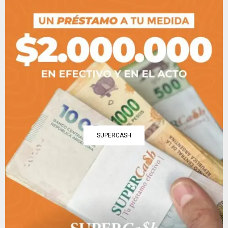
SUPERCASH