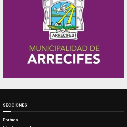
SECCIONES
Portada