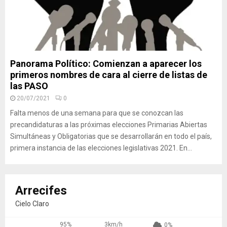
Panorama Político: Comienzan a aparecer los
primeros nombres de cara al cierre de listas de
las PASO
20/07/2021
0
Falta menos de una semana para que se conozcan las
precandidaturas a las próximas elecciones Primarias Abiertas
Simultáneas y Obligatorias que se desarrollarán en todo el país,
primera instancia de las elecciones legislativas 2021. En...
Arrecifes
Cielo Claro
95%
3km/h
0%