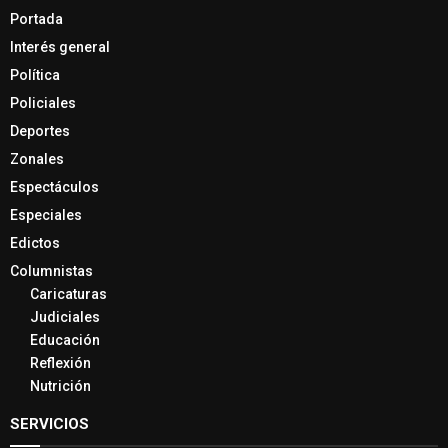
Portada
Interés general
Política
Policiales
Deportes
Zonales
Espectáculos
Especiales
Edictos
Columnistas
Caricaturas
Judiciales
Educación
Reflexión
Nutrición
SERVICIOS