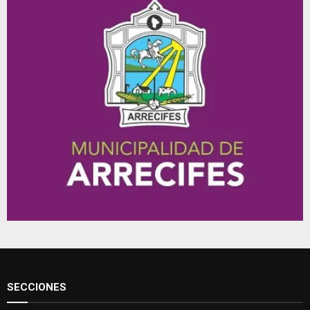
SECCIONES