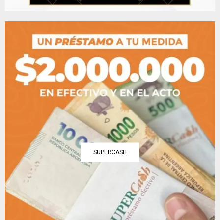
SUPERCASH