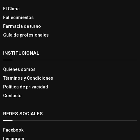
El Clima
Fallecimientos
Farmacia de turno
Guía de profesionales
INSTITUCIONAL
Quienes somos
Términos y Condiciones
Política de privacidad
Contacto
REDES SOCIALES
Facebook
Instagram