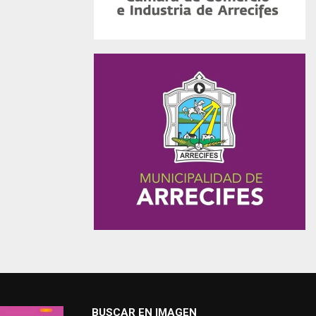
BUSCAR EN IMAGEN