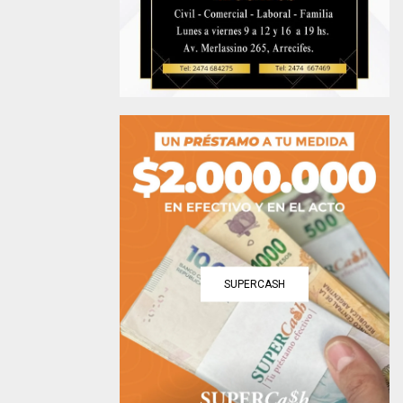
SUPERCASH