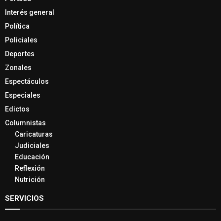
Interés general
Política
Policiales
Deportes
Zonales
Espectáculos
Especiales
Edictos
Columnistas
Caricaturas
Judiciales
Educación
Reflexión
Nutrición
SERVICIOS