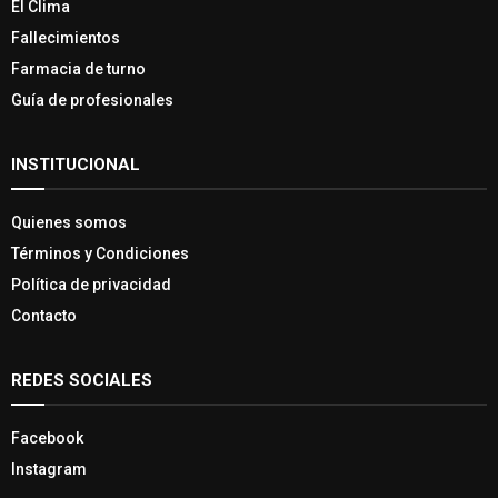
El Clima
Fallecimientos
Farmacia de turno
Guía de profesionales
INSTITUCIONAL
Quienes somos
Términos y Condiciones
Política de privacidad
Contacto
REDES SOCIALES
Facebook
Instagram