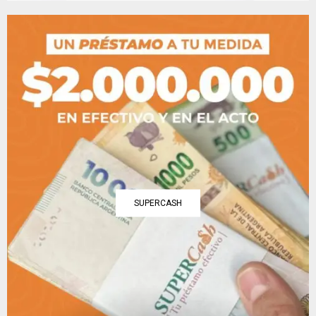
SUPERCASH