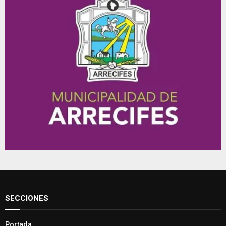
SECCIONES
Portada