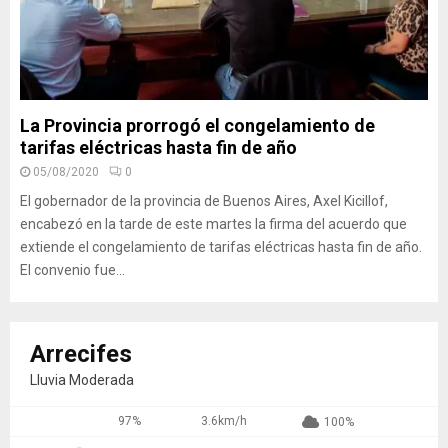
La Provincia prorrogó el congelamiento de
tarifas eléctricas hasta fin de año
05/08/2020
0
El gobernador de la provincia de Buenos Aires, Axel Kicillof,
encabezó en la tarde de este martes la firma del acuerdo que
extiende el congelamiento de tarifas eléctricas hasta fin de año.
El convenio fue...
Arrecifes
Lluvia Moderada
97%
3.6km/h
100%