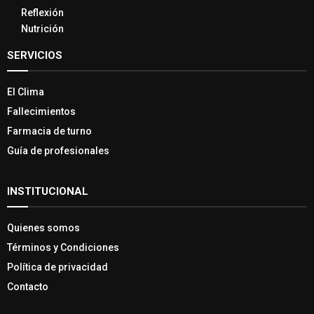
Reflexión
Nutrición
SERVICIOS
El Clima
Fallecimientos
Farmacia de turno
Guía de profesionales
INSTITUCIONAL
Quienes somos
Términos y Condiciones
Política de privacidad
Contacto