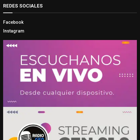
REDES SOCIALES
Facebook
Instagram