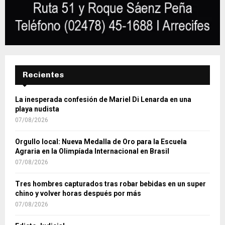
Recientes
La inesperada confesión de Mariel Di Lenarda en una
playa nudista
07/08/2026
Orgullo local: Nueva Medalla de Oro para la Escuela
Agraria en la Olimpíada Internacional en Brasil
07/08/2026
Tres hombres capturados tras robar bebidas en un super
chino y volver horas después por más
07/08/2026