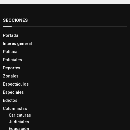
SECCIONES
Portada
Interés general
Política
Policiales
Deportes
Zonales
Espectáculos
Especiales
Edictos
Columnistas
Caricaturas
Judiciales
Educación