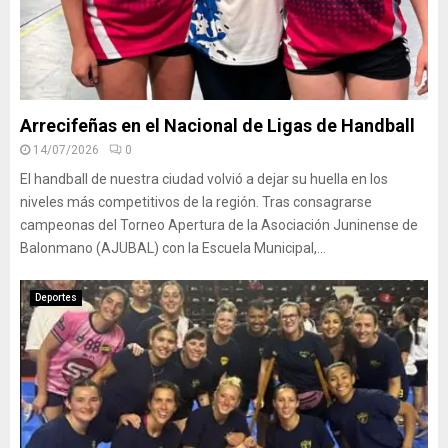
Arrecifeñas en el Nacional de Ligas de Handball
14/07/2026
0
El handball de nuestra ciudad volvió a dejar su huella en los
niveles más competitivos de la región. Tras consagrarse
campeonas del Torneo Apertura de la Asociación Juninense de
Balonmano (AJUBAL) con la Escuela Municipal,...
Deportes