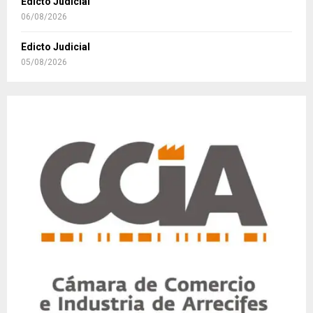
Edicto Judicial
06/08/2026
Edicto Judicial
05/08/2026