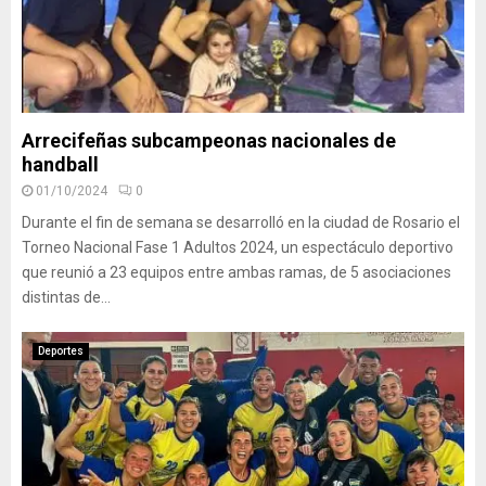
Arrecifeñas subcampeonas nacionales de
handball
01/10/2024
0
Durante el fin de semana se desarrolló en la ciudad de Rosario el
Torneo Nacional Fase 1 Adultos 2024, un espectáculo deportivo
que reunió a 23 equipos entre ambas ramas, de 5 asociaciones
distintas de...
Deportes