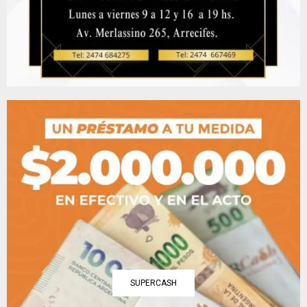
SUPERCASH