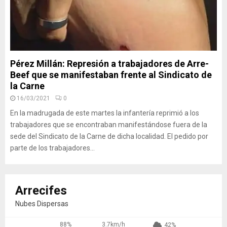
Pérez Millán: Represión a trabajadores de Arre-
Beef que se manifestaban frente al Sindicato de
la Carne
16/03/2021
0
En la madrugada de este martes la infantería reprimió a los
trabajadores que se encontraban manifestándose fuera de la
sede del Sindicato de la Carne de dicha localidad. El pedido por
parte de los trabajadores...
Arrecifes
Nubes Dispersas
88%
3.7km/h
42%