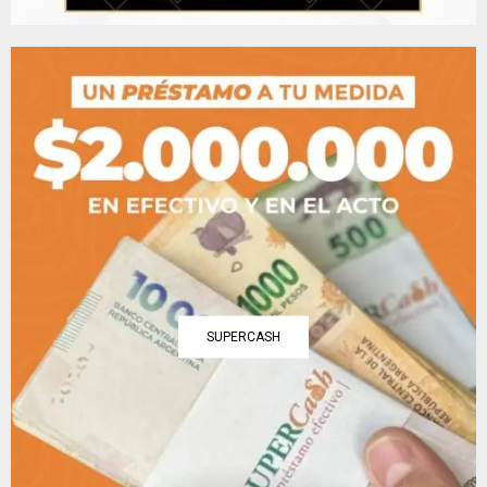
SUPERCASH