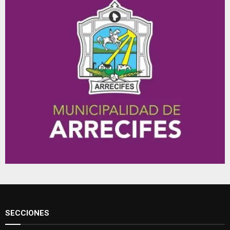
SECCIONES