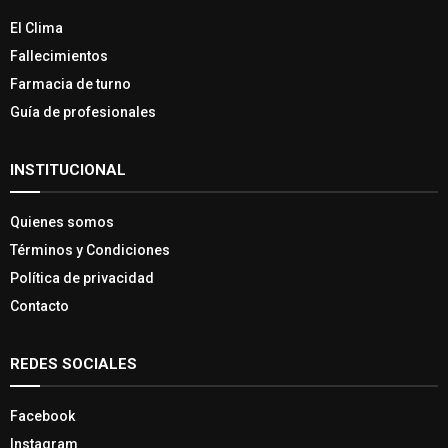
El Clima
Fallecimientos
Farmacia de turno
Guía de profesionales
INSTITUCIONAL
Quienes somos
Términos y Condiciones
Política de privacidad
Contacto
REDES SOCIALES
Facebook
Instagram