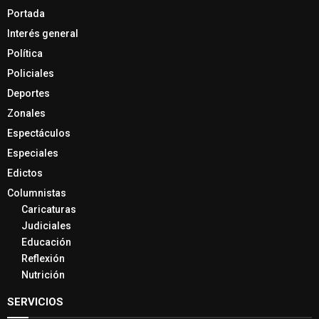
Portada
Interés general
Política
Policiales
Deportes
Zonales
Espectáculos
Especiales
Edictos
Columnistas
Caricaturas
Judiciales
Educación
Reflexión
Nutrición
SERVICIOS