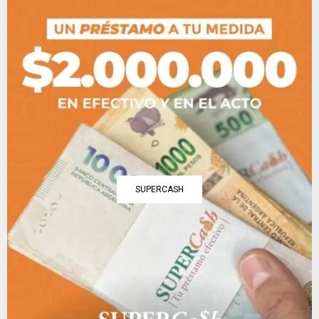
SUPERCASH