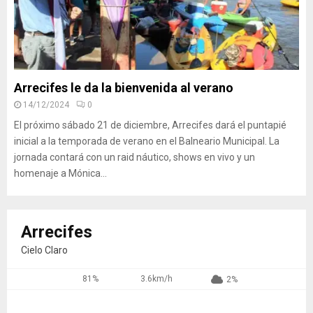
Arrecifes le da la bienvenida al verano
14/12/2024
0
El próximo sábado 21 de diciembre, Arrecifes dará el puntapié
inicial a la temporada de verano en el Balneario Municipal. La
jornada contará con un raid náutico, shows en vivo y un
homenaje a Mónica...
Arrecifes
Cielo Claro
81%
3.6km/h
2%