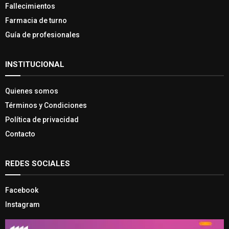
Fallecimientos
Farmacia de turno
Guía de profesionales
INSTITUCIONAL
Quienes somos
Términos y Condiciones
Política de privacidad
Contacto
REDES SOCIALES
Facebook
Instagram