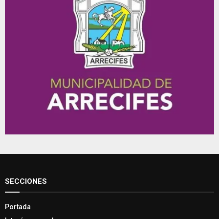
SECCIONES
Portada