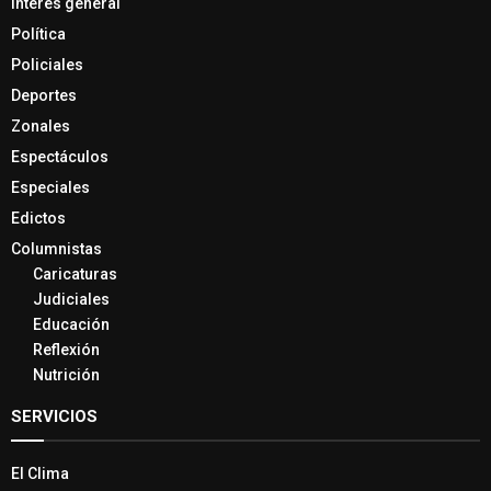
Interés general
Política
Policiales
Deportes
Zonales
Espectáculos
Especiales
Edictos
Columnistas
Caricaturas
Judiciales
Educación
Reflexión
Nutrición
SERVICIOS
El Clima