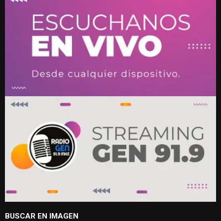
BUSCAR EN IMAGEN