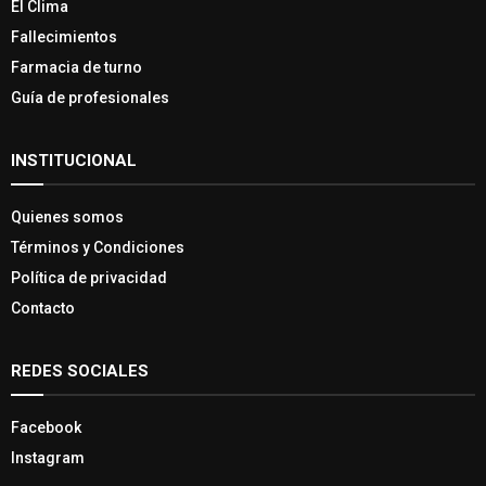
El Clima
Fallecimientos
Farmacia de turno
Guía de profesionales
INSTITUCIONAL
Quienes somos
Términos y Condiciones
Política de privacidad
Contacto
REDES SOCIALES
Facebook
Instagram