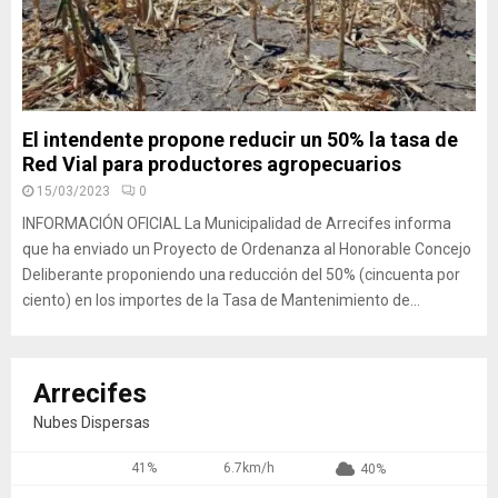
El intendente propone reducir un 50% la tasa de
Red Vial para productores agropecuarios
15/03/2023
0
INFORMACIÓN OFICIAL La Municipalidad de Arrecifes informa
que ha enviado un Proyecto de Ordenanza al Honorable Concejo
Deliberante proponiendo una reducción del 50% (cincuenta por
ciento) en los importes de la Tasa de Mantenimiento de...
Arrecifes
Nubes Dispersas
41%
6.7km/h
40%