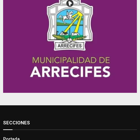
SECCIONES
Portada