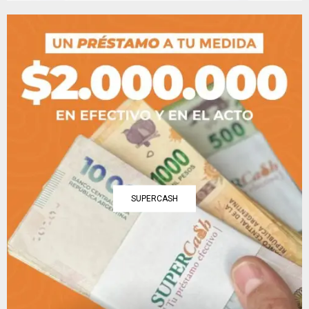
SUPERCASH