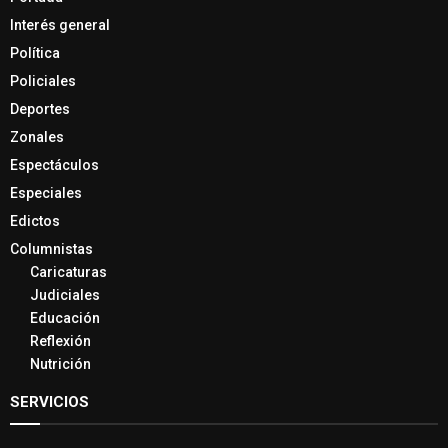
Interés general
Política
Policiales
Deportes
Zonales
Espectáculos
Especiales
Edictos
Columnistas
Caricaturas
Judiciales
Educación
Reflexión
Nutrición
SERVICIOS