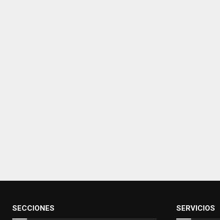
SECCIONES
SERVICIOS