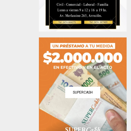
SUPERCASH