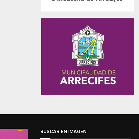
BUSCAR EN IMAGEN