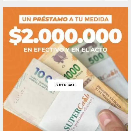
SUPERCASH