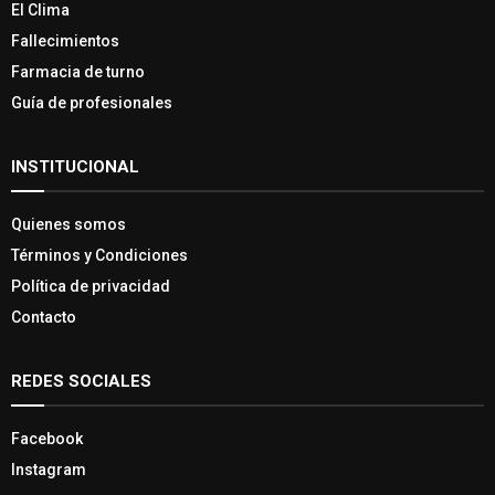
El Clima
Fallecimientos
Farmacia de turno
Guía de profesionales
INSTITUCIONAL
Quienes somos
Términos y Condiciones
Política de privacidad
Contacto
REDES SOCIALES
Facebook
Instagram