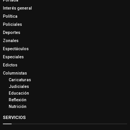
Portada
Interés general
Política
Policiales
Deportes
Zonales
Espectáculos
Especiales
Edictos
Columnistas
Caricaturas
Judiciales
Educación
Reflexión
Nutrición
SERVICIOS