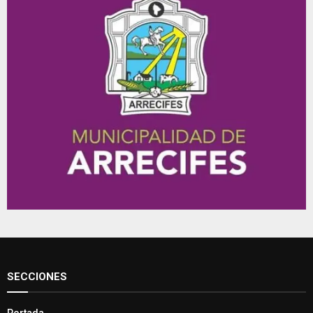
SECCIONES