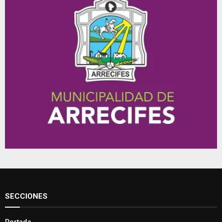
SECCIONES