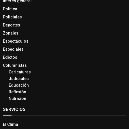
Interés general
Política
Policiales
Deportes
Zonales
Espectáculos
Especiales
Edictos
Columnistas
Caricaturas
Judiciales
Educación
Reflexión
Nutrición
SERVICIOS
El Clima