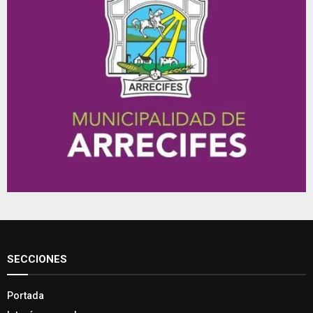
SECCIONES
Portada