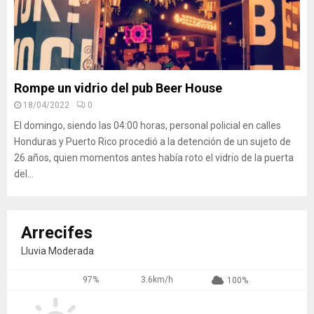
Rompe un vidrio del pub Beer House
18/04/2022
0
El domingo, siendo las 04:00 horas, personal policial en calles
Honduras y Puerto Rico procedió a la detención de un sujeto de
26 años, quien momentos antes había roto el vidrio de la puerta
del...
Arrecifes
Lluvia Moderada
97%
3.6km/h
100%