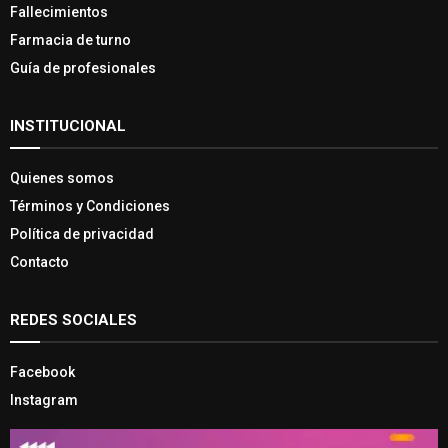
Fallecimientos
Farmacia de turno
Guía de profesionales
INSTITUCIONAL
Quienes somos
Términos y Condiciones
Política de privacidad
Contacto
REDES SOCIALES
Facebook
Instagram