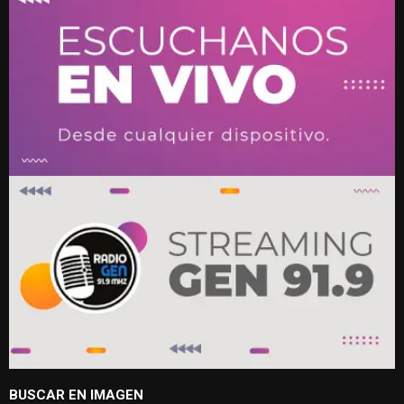
BUSCAR EN IMAGEN