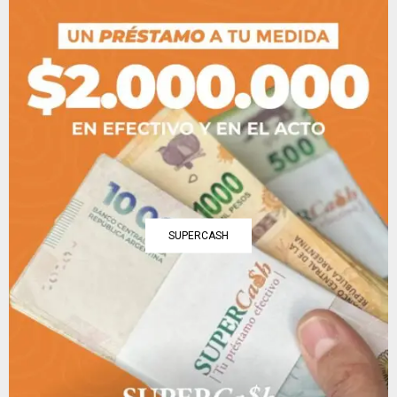
SUPERCASH