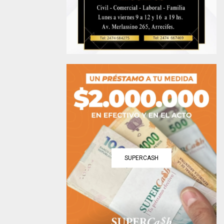
SUPERCASH