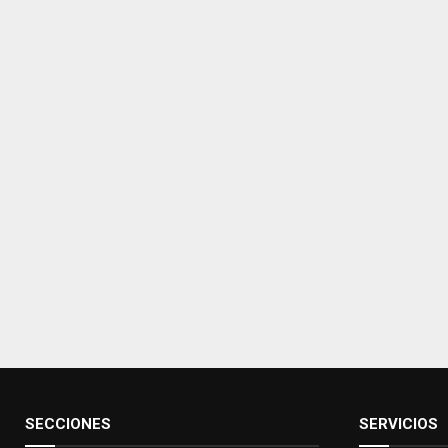
SECCIONES
SERVICIOS