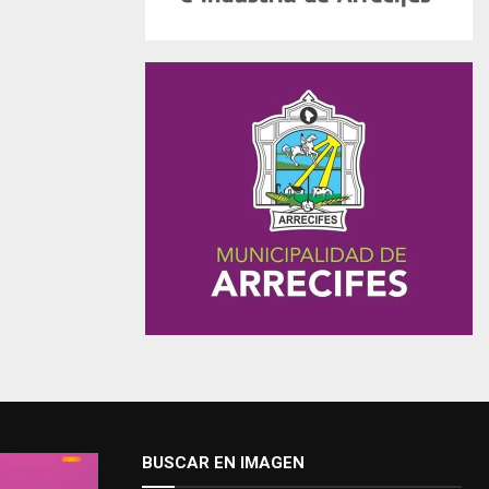
BUSCAR EN IMAGEN