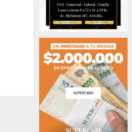
SUPERCASH