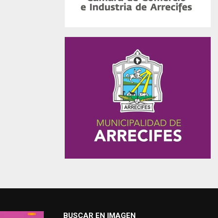
BUSCAR EN IMAGEN