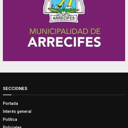
SECCIONES
Portada
Interés general
Política
Policiales