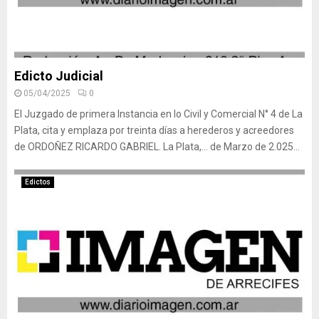
Edicto Judicial
05/04/2025
0
El Juzgado de primera Instancia en lo Civil y Comercial N° 4 de La
Plata, cita y emplaza por treinta días a herederos y acreedores
de ORDOÑEZ RICARDO GABRIEL. La Plata,… de Marzo de 2.025...
Edictos