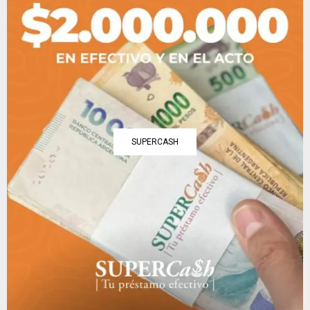
SUPERCASH