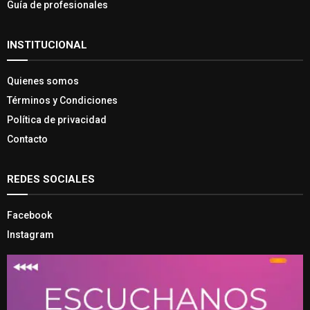
Guía de profesionales
INSTITUCIONAL
Quienes somos
Términos y Condiciones
Política de privacidad
Contacto
REDES SOCIALES
Facebook
Instagram