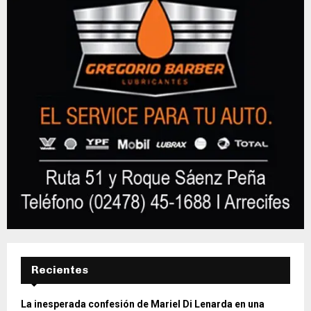
Recientes
La inesperada confesión de Mariel Di Lenarda en una