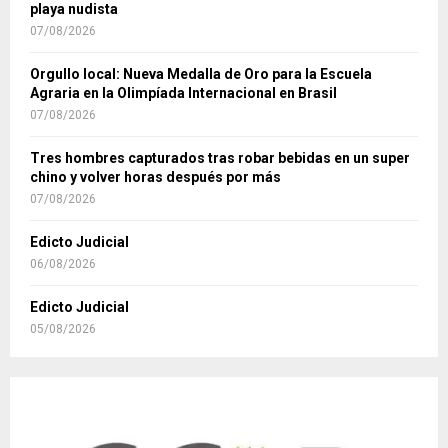
playa nudista
07/08/2026
Orgullo local: Nueva Medalla de Oro para la Escuela
Agraria en la Olimpíada Internacional en Brasil
07/08/2026
Tres hombres capturados tras robar bebidas en un super
chino y volver horas después por más
07/08/2026
Edicto Judicial
06/08/2026
Edicto Judicial
05/08/2026