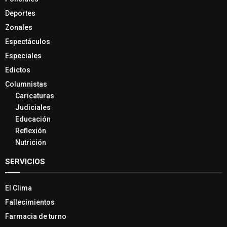
Deportes
Zonales
Espectáculos
Especiales
Edictos
Columnistas
Caricaturas
Judiciales
Educación
Reflexión
Nutrición
SERVICIOS
El Clima
Fallecimientos
Farmacia de turno