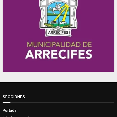
SECCIONES
Portada