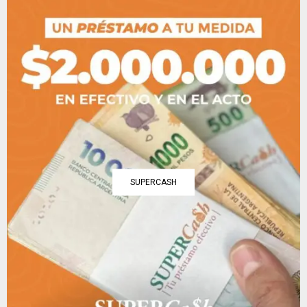
SUPERCASH