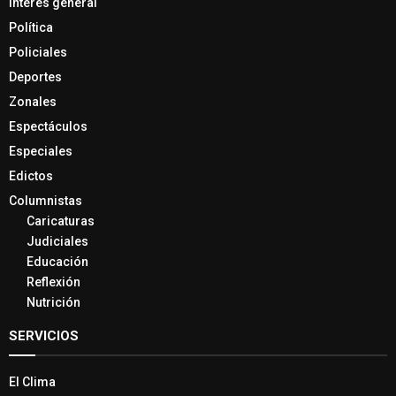
Interés general
Política
Policiales
Deportes
Zonales
Espectáculos
Especiales
Edictos
Columnistas
Caricaturas
Judiciales
Educación
Reflexión
Nutrición
SERVICIOS
El Clima