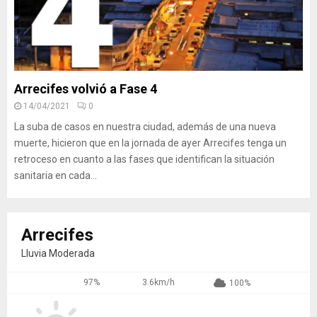
Arrecifes volvió a Fase 4
14/04/2021
0
La suba de casos en nuestra ciudad, además de una nueva
muerte, hicieron que en la jornada de ayer Arrecifes tenga un
retroceso en cuanto a las fases que identifican la situación
sanitaria en cada...
Arrecifes
Lluvia Moderada
97%
3.6km/h
100%