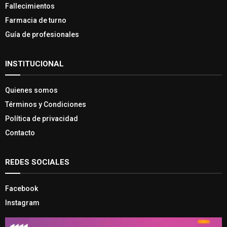
Fallecimientos
Farmacia de turno
Guía de profesionales
INSTITUCIONAL
Quienes somos
Términos y Condiciones
Política de privacidad
Contacto
REDES SOCIALES
Facebook
Instagram