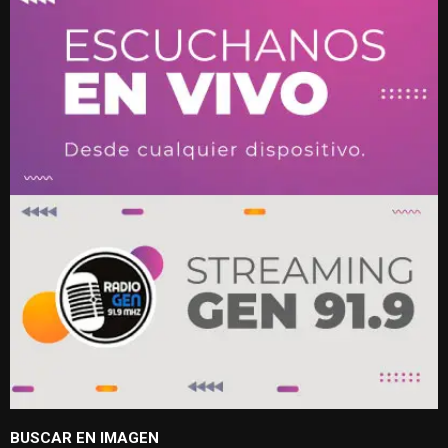
BUSCAR EN IMAGEN