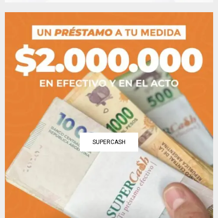
SUPERCASH