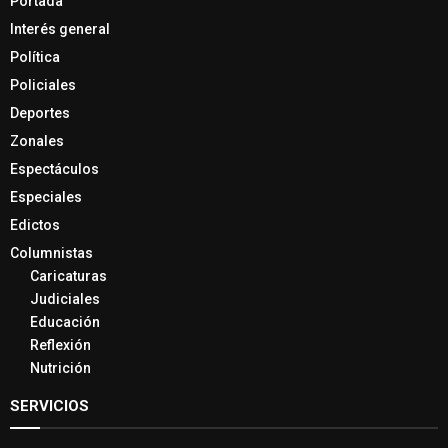
Portada
Interés general
Política
Policiales
Deportes
Zonales
Espectáculos
Especiales
Edictos
Columnistas
Caricaturas
Judiciales
Educación
Reflexión
Nutrición
SERVICIOS