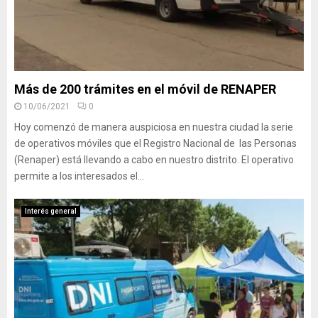
Más de 200 trámites en el móvil de RENAPER
10/06/2021
0
Hoy comenzó de manera auspiciosa en nuestra ciudad la serie
de operativos móviles que el Registro Nacional de las Personas
(Renaper) está llevando a cabo en nuestro distrito. El operativo
permite a los interesados el...
Interés general