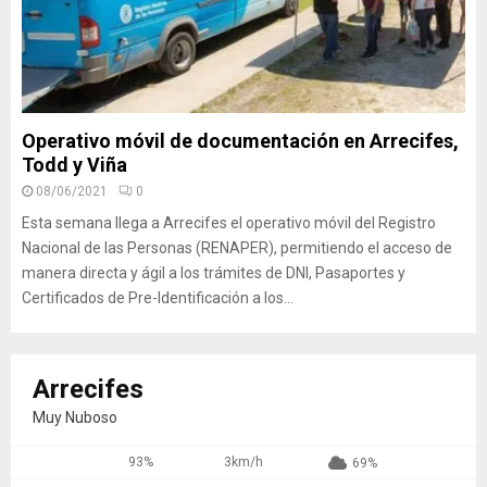
Operativo móvil de documentación en Arrecifes,
Todd y Viña
08/06/2021
0
Esta semana llega a Arrecifes el operativo móvil del Registro
Nacional de las Personas (RENAPER), permitiendo el acceso de
manera directa y ágil a los trámites de DNI, Pasaportes y
Certificados de Pre-Identificación a los...
Arrecifes
Muy Nuboso
93%
3km/h
69%