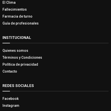
El Clima
Fallecimientos
Farmacia de turno
Guía de profesionales
INSTITUCIONAL
Quienes somos
Términos y Condiciones
Política de privacidad
Contacto
REDES SOCIALES
Facebook
Instagram