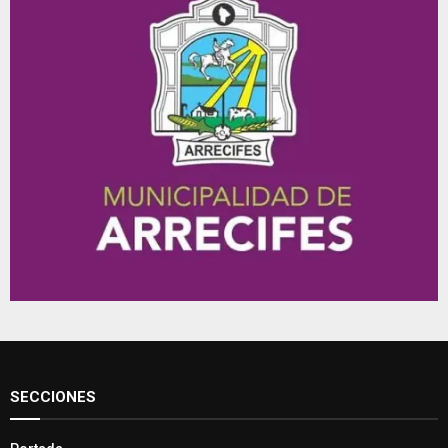
SECCIONES