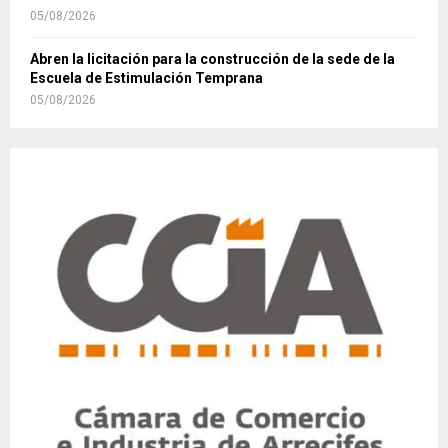
05/08/2026
Abren la licitación para la construcción de la sede de la
Escuela de Estimulación Temprana
05/08/2026