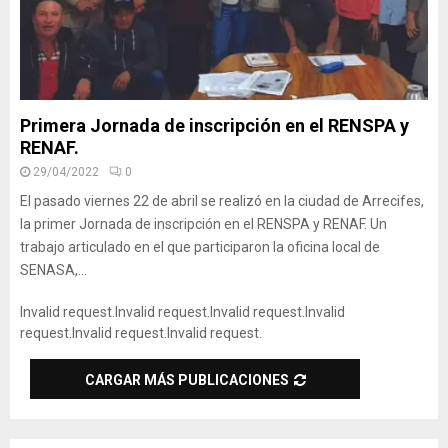
Primera Jornada de inscripción en el RENSPA y
RENAF.
29/04/2022
0
El pasado viernes 22 de abril se realizó en la ciudad de Arrecifes,
la primer Jornada de inscripción en el RENSPA y RENAF. Un
trabajo articulado en el que participaron la oficina local de
SENASA,...
Invalid request.
Invalid request.
Invalid request.
Invalid
request.
Invalid request.
Invalid request.
CARGAR MÁS PUBLICACIONES