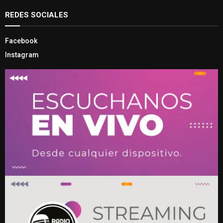
REDES SOCIALES
Facebook
Instagram