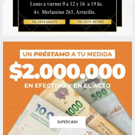
SUPERCASH