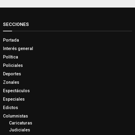
SECCIONES
Portada
Interés general
Política
Policiales
Deportes
Zonales
Espectáculos
Especiales
Edictos
Columnistas
Caricaturas
Judiciales