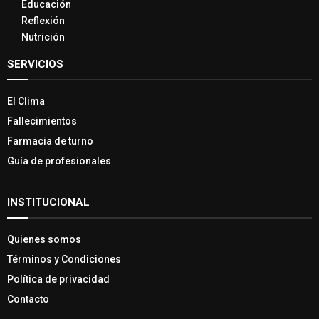
Educación
Reflexión
Nutrición
SERVICIOS
El Clima
Fallecimientos
Farmacia de turno
Guía de profesionales
INSTITUCIONAL
Quienes somos
Términos y Condiciones
Política de privacidad
Contacto