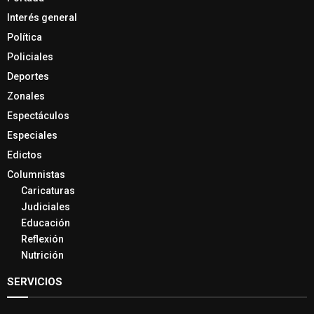
Interés general
Política
Policiales
Deportes
Zonales
Espectáculos
Especiales
Edictos
Columnistas
Caricaturas
Judiciales
Educación
Reflexión
Nutrición
SERVICIOS