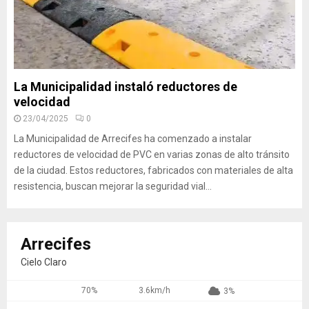
La Municipalidad instaló reductores de
velocidad
23/04/2025
0
La Municipalidad de Arrecifes ha comenzado a instalar
reductores de velocidad de PVC en varias zonas de alto tránsito
de la ciudad. Estos reductores, fabricados con materiales de alta
resistencia, buscan mejorar la seguridad vial...
Arrecifes
Cielo Claro
70%
3.6km/h
3%