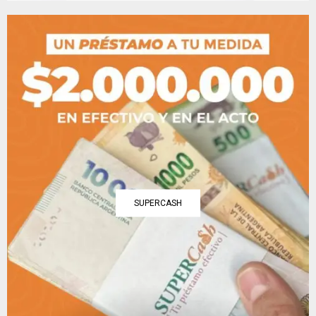
SUPERCASH