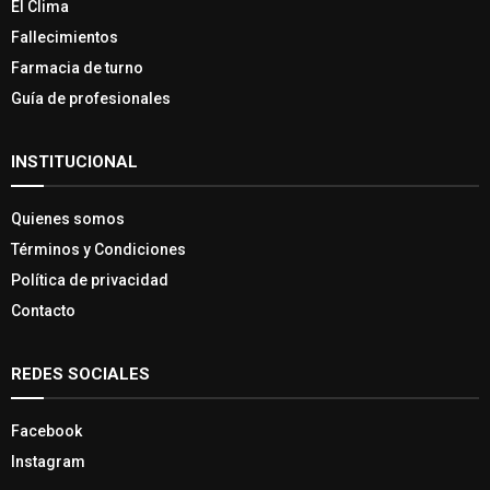
El Clima
Fallecimientos
Farmacia de turno
Guía de profesionales
INSTITUCIONAL
Quienes somos
Términos y Condiciones
Política de privacidad
Contacto
REDES SOCIALES
Facebook
Instagram