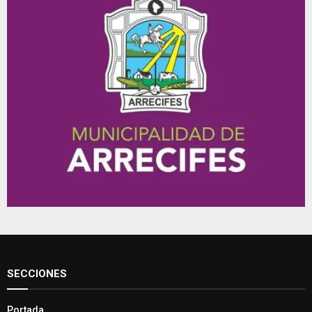
SECCIONES
Portada