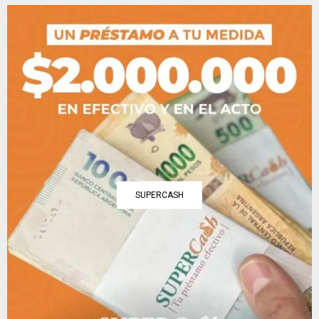
SUPERCASH