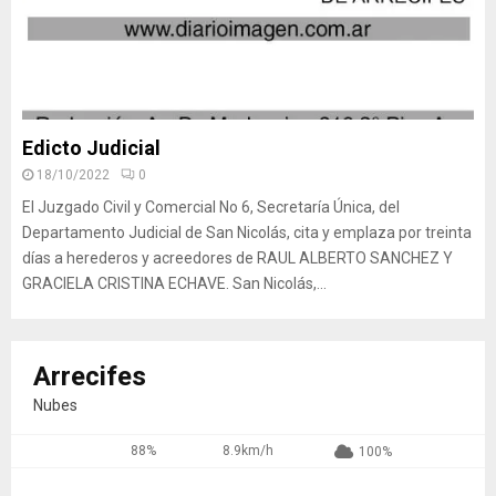
Edicto Judicial
18/10/2022
0
El Juzgado Civil y Comercial No 6, Secretaría Única, del
Departamento Judicial de San Nicolás, cita y emplaza por treinta
días a herederos y acreedores de RAUL ALBERTO SANCHEZ Y
GRACIELA CRISTINA ECHAVE. San Nicolás,...
Arrecifes
Nubes
88%
8.9km/h
100%