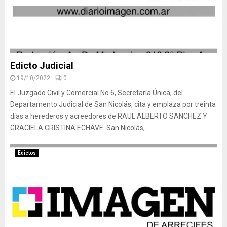
Edicto Judicial
19/10/2022
0
El Juzgado Civil y Comercial No 6, Secretaría Única, del
Departamento Judicial de San Nicolás, cita y emplaza por treinta
días a herederos y acreedores de RAUL ALBERTO SANCHEZ Y
GRACIELA CRISTINA ECHAVE. San Nicolás,...
Edictos