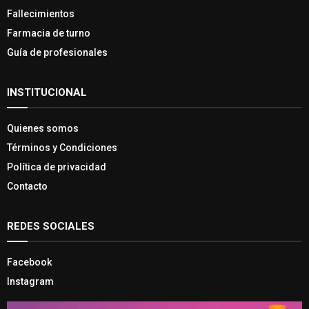
Fallecimientos
Farmacia de turno
Guía de profesionales
INSTITUCIONAL
Quienes somos
Términos y Condiciones
Política de privacidad
Contacto
REDES SOCIALES
Facebook
Instagram