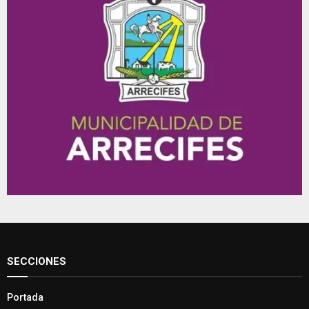
SECCIONES
Portada