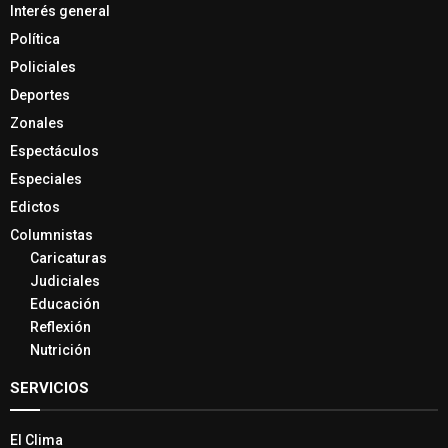
Interés general
Política
Policiales
Deportes
Zonales
Espectáculos
Especiales
Edictos
Columnistas
Caricaturas
Judiciales
Educación
Reflexión
Nutrición
SERVICIOS
El Clima