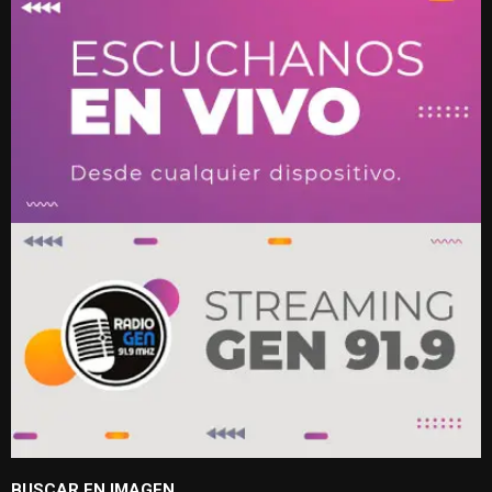
BUSCAR EN IMAGEN