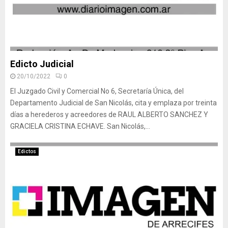
Edicto Judicial
20/10/2022
0
El Juzgado Civil y Comercial No 6, Secretaría Única, del
Departamento Judicial de San Nicolás, cita y emplaza por treinta
días a herederos y acreedores de RAUL ALBERTO SANCHEZ Y
GRACIELA CRISTINA ECHAVE. San Nicolás,...
Edictos