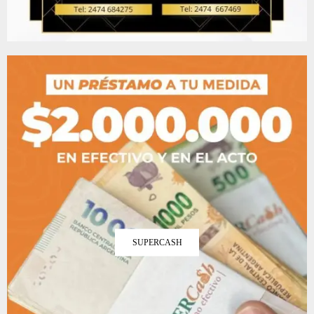
SUPERCASH