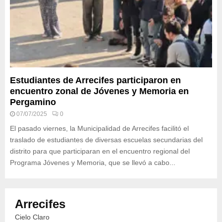
Estudiantes de Arrecifes participaron en
encuentro zonal de Jóvenes y Memoria en
Pergamino
07/07/2025
0
El pasado viernes, la Municipalidad de Arrecifes facilitó el
traslado de estudiantes de diversas escuelas secundarias del
distrito para que participaran en el encuentro regional del
Programa Jóvenes y Memoria, que se llevó a cabo...
Arrecifes
Cielo Claro