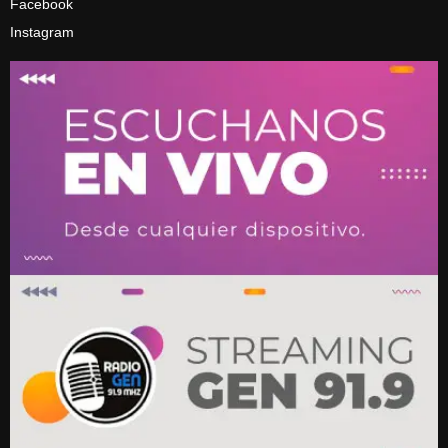
Facebook
Instagram