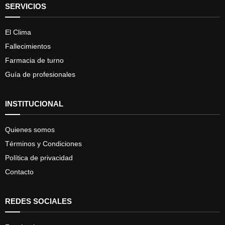
SERVICIOS
El Clima
Fallecimientos
Farmacia de turno
Guía de profesionales
INSTITUCIONAL
Quienes somos
Términos y Condiciones
Política de privacidad
Contacto
REDES SOCIALES