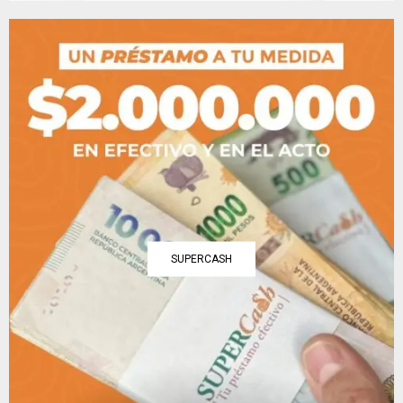
SUPERCASH