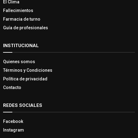
El Clima
Fallecimientos
Farmacia de turno
Guía de profesionales
INSTITUCIONAL
Quienes somos
Términos y Condiciones
Política de privacidad
Contacto
REDES SOCIALES
Facebook
Instagram