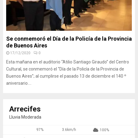
Se conmemoró el Día de la Policía de la Provincia
de Buenos Aires
17/12/2020
0
Esta mañana en el auditorio “Atilio Santiago Giraudo” del Centro
Cultural, se conmemoró el “Día de la Policía de la Provincia de
Buenos Aires”; al cumplirse el pasado 13 de diciembre el 140 º
aniversario....
Arrecifes
Lluvia Moderada
97%
3.6km/h
100%