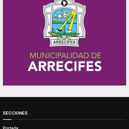
SECCIONES
Portada