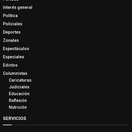
Interés general
Política
Policiales
Deportes
Zonales
Espectáculos
Especiales
Edictos
Columnistas
Caricaturas
Judiciales
Educación
Reflexión
Nutrición
SERVICIOS