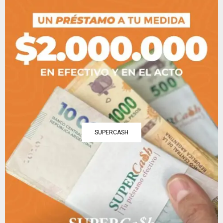
SUPERCASH