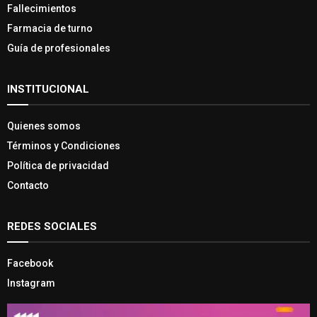
Fallecimientos
Farmacia de turno
Guía de profesionales
INSTITUCIONAL
Quienes somos
Términos y Condiciones
Política de privacidad
Contacto
REDES SOCIALES
Facebook
Instagram