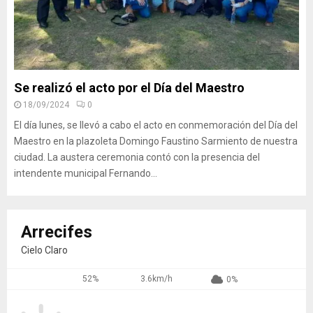
Se realizó el acto por el Día del Maestro
18/09/2024
0
El día lunes, se llevó a cabo el acto en conmemoración del Día del
Maestro en la plazoleta Domingo Faustino Sarmiento de nuestra
ciudad. La austera ceremonia contó con la presencia del
intendente municipal Fernando...
Arrecifes
Cielo Claro
52%
3.6km/h
0%