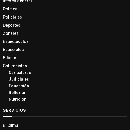
Interés general
Política
Policiales
Deportes
Zonales
Espectáculos
Especiales
Edictos
Columnistas
Caricaturas
Judiciales
Educación
Reflexión
Nutrición
SERVICIOS
El Clima