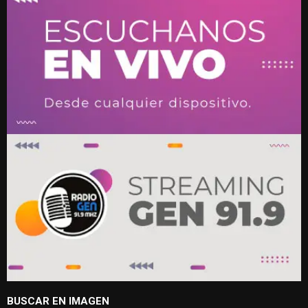
BUSCAR EN IMAGEN