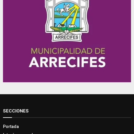
SECCIONES
Portada