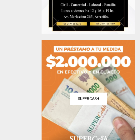
SUPERCASH