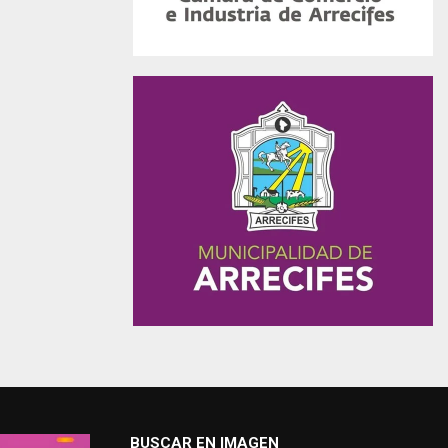
BUSCAR EN IMAGEN