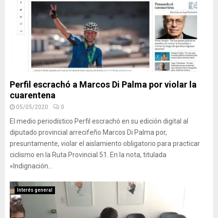
Perfil escrachó a Marcos Di Palma por violar la
cuarentena
05/05/2020
0
El medio periodístico Perfil escrachó en su edición digital al
diputado provincial arrecifeño Marcos Di Palma por,
presuntamente, violar el aislamiento obligatorio para practicar
ciclismo en la Ruta Provincial 51. En la nota, titulada
«Indignación...
Interés general