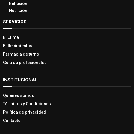
Reflexión
Nutrición
SERVICIOS
El Clima
Fallecimientos
Farmacia de turno
Guía de profesionales
INSTITUCIONAL
Quienes somos
Términos y Condiciones
Política de privacidad
Contacto