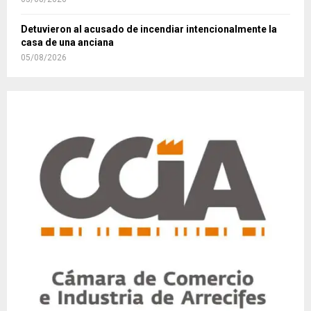
Detuvieron al acusado de incendiar intencionalmente la
casa de una anciana
05/08/2026