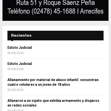
Recientes
Edicto Judicial
06/08/2026
Edicto Judicial
05/08/2026
Allanamiento por material de abuso infantil: secuestran
cuatro celulares a un joven de 18 años
05/08/2026
Allanaron a un sujeto que exhibía armamento y disparos
en redes sociales
05/08/2026