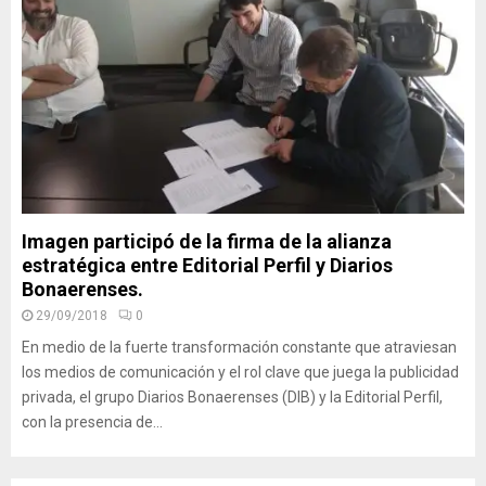
Imagen participó de la firma de la alianza
estratégica entre Editorial Perfil y Diarios
Bonaerenses.
29/09/2018
0
En medio de la fuerte transformación constante que atraviesan
los medios de comunicación y el rol clave que juega la publicidad
privada, el grupo Diarios Bonaerenses (DIB) y la Editorial Perfil,
con la presencia de...