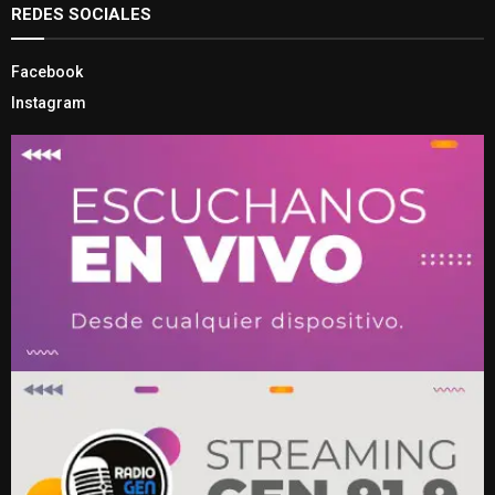
REDES SOCIALES
Facebook
Instagram