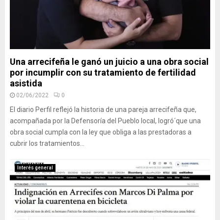
Una arrecifeña le ganó un juicio a una obra social
por incumplir con su tratamiento de fertilidad
asistida
02/06/2022
0
El diario Perfil reflejó la historia de una pareja arrecifeña que,
acompañada por la Defensoría del Pueblo local, logró´que una
obra social cumpla con la ley que obliga a las prestadoras a
cubrir los tratamientos...
Interés general