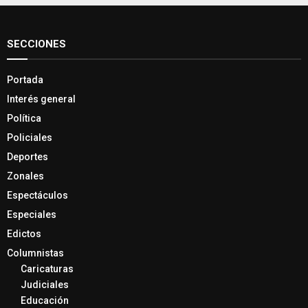
SECCIONES
Portada
Interés general
Política
Policiales
Deportes
Zonales
Espectáculos
Especiales
Edictos
Columnistas
Caricaturas
Judiciales
Educación