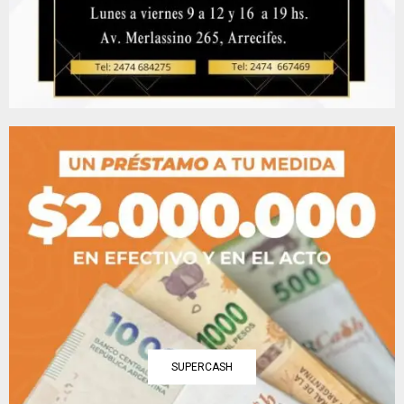
SUPERCASH