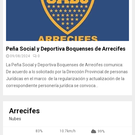
Peña Social y Deportiva Boquenses de Arrecifes
09/08/2024
0
La Peña Social y Deportiva Boquenses de Arrecifes comunica:
De acuerdo a lo solicitado por la Dirección Provincial.de personas
Jurídicas en el marco de la regularización y actualización de la
correspondiente personería jurídica se convoca...
Arrecifes
Nubes
83%
10.7km/h
99%