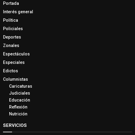
Portada
Interés general
Política
Policiales
Deportes
Zonales
Espectáculos
Especiales
Edictos
Columnistas
Caricaturas
Judiciales
Educación
Reflexión
Nutrición
SERVICIOS