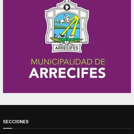
SECCIONES