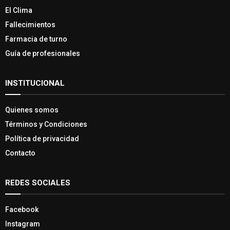
El Clima
Fallecimientos
Farmacia de turno
Guía de profesionales
INSTITUCIONAL
Quienes somos
Términos y Condiciones
Política de privacidad
Contacto
REDES SOCIALES
Facebook
Instagram