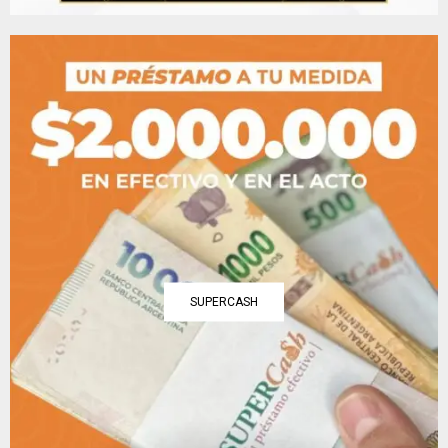
SUPERCASH