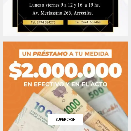
SUPERCASH