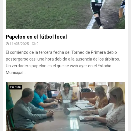
Papelon en el fútbol local
11/05/2025
0
El comienzo de la tercera fecha del Torneo de Primera debió
postergarse casi una hora debido a la ausencia de los árbitros.
Un verdadero papelon es el que se vivió ayer en el Estadio
Municipal...
Política