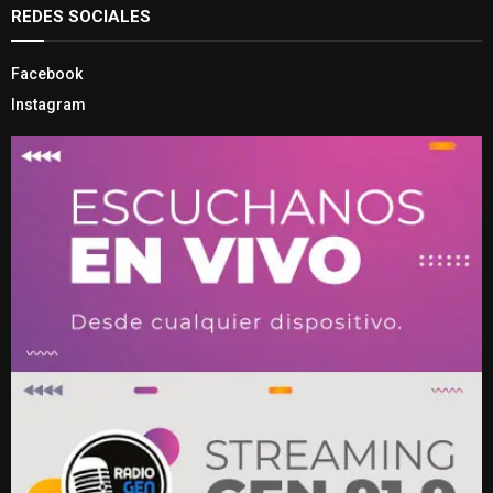
REDES SOCIALES
Facebook
Instagram