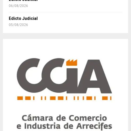
06/08/2026
Edicto Judicial
05/08/2026