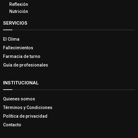
Reflexión
Nutrición
SERVICIOS
El Clima
Fallecimientos
Farmacia de turno
Guía de profesionales
INSTITUCIONAL
Quienes somos
Términos y Condiciones
Política de privacidad
Contacto