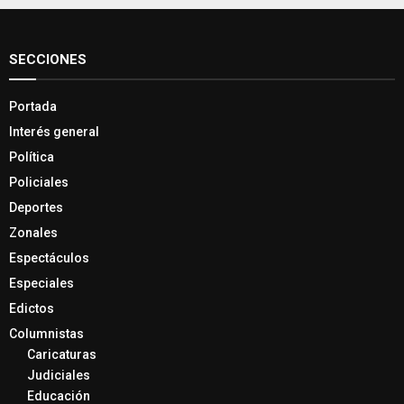
SECCIONES
Portada
Interés general
Política
Policiales
Deportes
Zonales
Espectáculos
Especiales
Edictos
Columnistas
Caricaturas
Judiciales
Educación