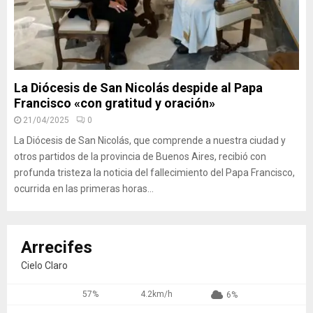
La Diócesis de San Nicolás despide al Papa
Francisco «con gratitud y oración»
21/04/2025
0
La Diócesis de San Nicolás, que comprende a nuestra ciudad y
otros partidos de la provincia de Buenos Aires, recibió con
profunda tristeza la noticia del fallecimiento del Papa Francisco,
ocurrida en las primeras horas...
Arrecifes
Cielo Claro
57%
4.2km/h
6%