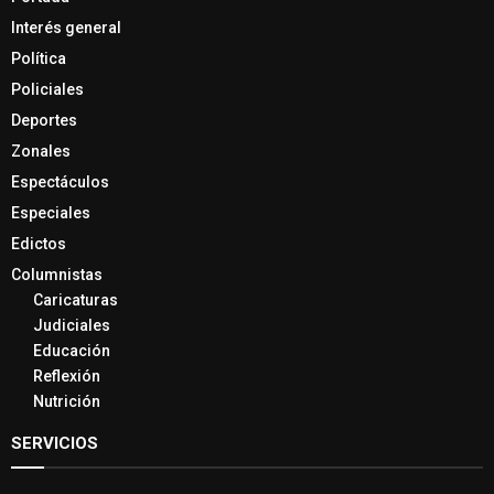
Interés general
Política
Policiales
Deportes
Zonales
Espectáculos
Especiales
Edictos
Columnistas
Caricaturas
Judiciales
Educación
Reflexión
Nutrición
SERVICIOS