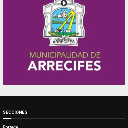
SECCIONES
Portada