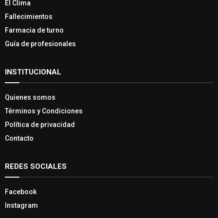
El Clima
Fallecimientos
Farmacia de turno
Guía de profesionales
INSTITUCIONAL
Quienes somos
Términos y Condiciones
Política de privacidad
Contacto
REDES SOCIALES
Facebook
Instagram