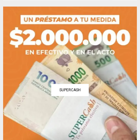
SUPERCASH