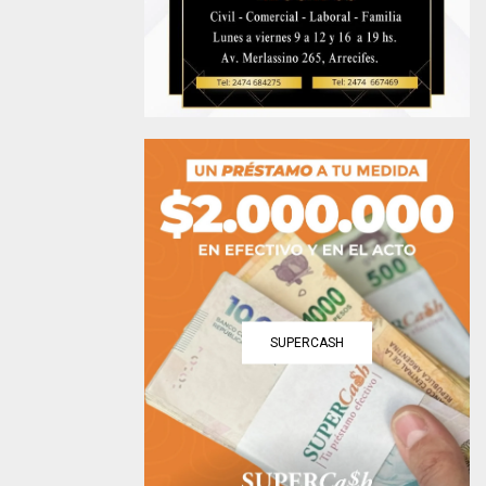
SUPERCASH