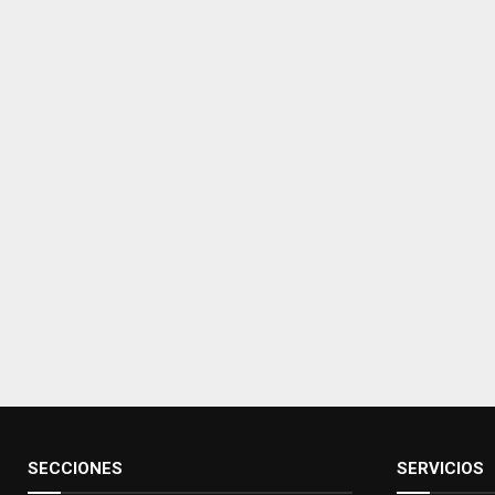
SECCIONES
SERVICIOS