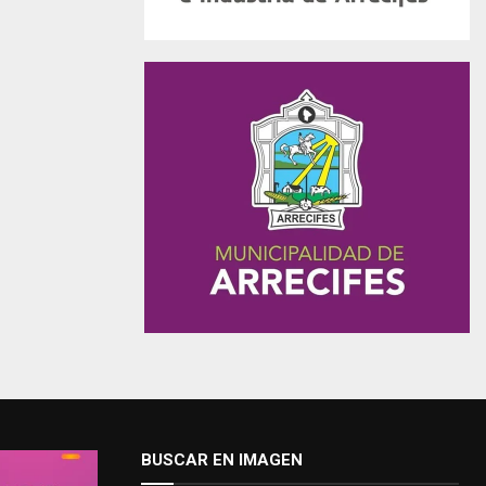
BUSCAR EN IMAGEN