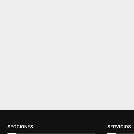
SECCIONES
SERVICIOS