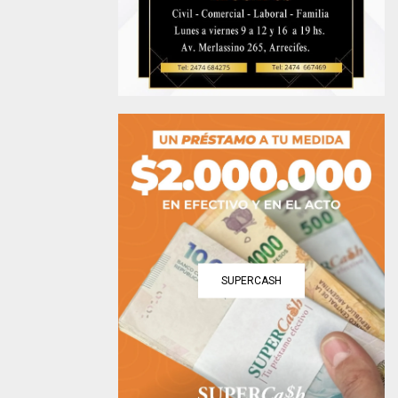
SUPERCASH