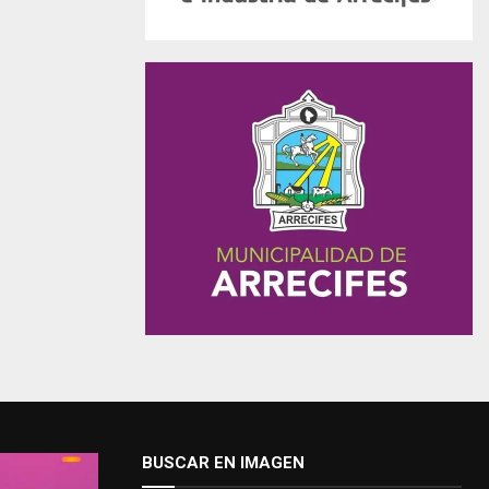
BUSCAR EN IMAGEN