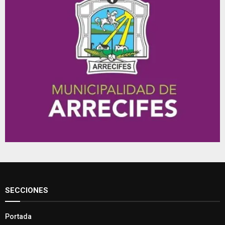
SECCIONES
Portada