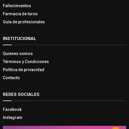
Fallecimientos
Farmacia de turno
Guía de profesionales
INSTITUCIONAL
Quienes somos
Términos y Condiciones
Política de privacidad
Contacto
REDES SOCIALES
Facebook
Instagram