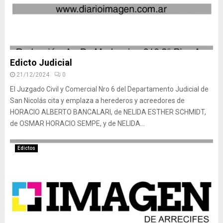
Edicto Judicial
21/12/2024
0
El Juzgado Civil y Comercial Nro 6 del Departamento Judicial de
San Nicolás cita y emplaza a herederos y acreedores de
HORACIO ALBERTO BANCALARI, de NELIDA ESTHER SCHMIDT,
de OSMAR HORACIO SEMPE, y de NELIDA...
Edictos