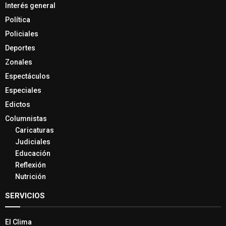
Interés general
Política
Policiales
Deportes
Zonales
Espectáculos
Especiales
Edictos
Columnistas
Caricaturas
Judiciales
Educación
Reflexión
Nutrición
SERVICIOS
El Clima