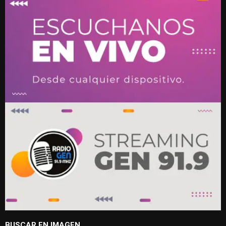
BUSCAR EN IMAGEN