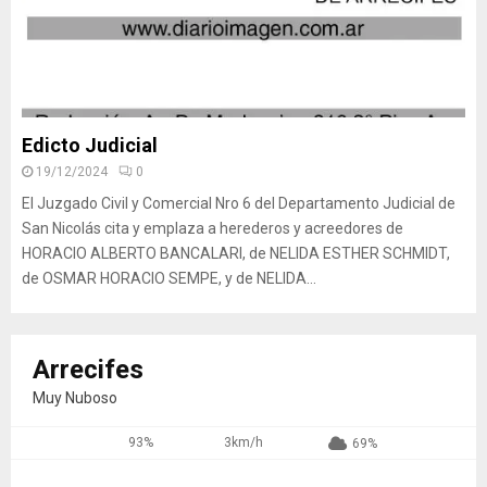
Edicto Judicial
19/12/2024
0
El Juzgado Civil y Comercial Nro 6 del Departamento Judicial de
San Nicolás cita y emplaza a herederos y acreedores de
HORACIO ALBERTO BANCALARI, de NELIDA ESTHER SCHMIDT,
de OSMAR HORACIO SEMPE, y de NELIDA...
Arrecifes
Muy Nuboso
93%
3km/h
69%