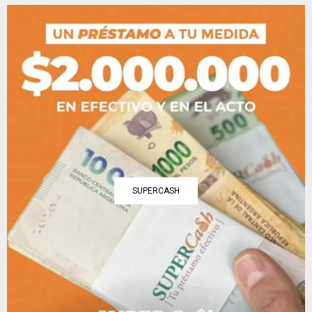
SUPERCASH