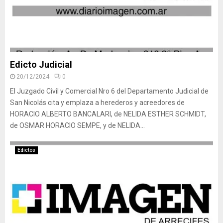
Edicto Judicial
20/12/2024
0
El Juzgado Civil y Comercial Nro 6 del Departamento Judicial de
San Nicolás cita y emplaza a herederos y acreedores de
HORACIO ALBERTO BANCALARI, de NELIDA ESTHER SCHMIDT,
de OSMAR HORACIO SEMPE, y de NELIDA...
Edictos