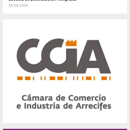
05/08/2026