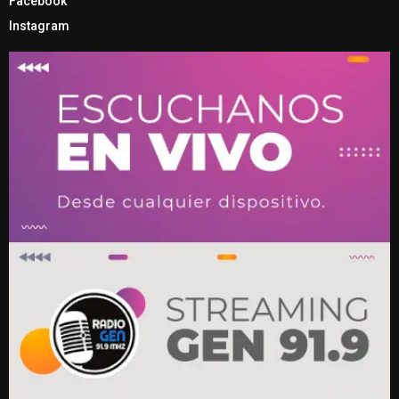
Facebook
Instagram