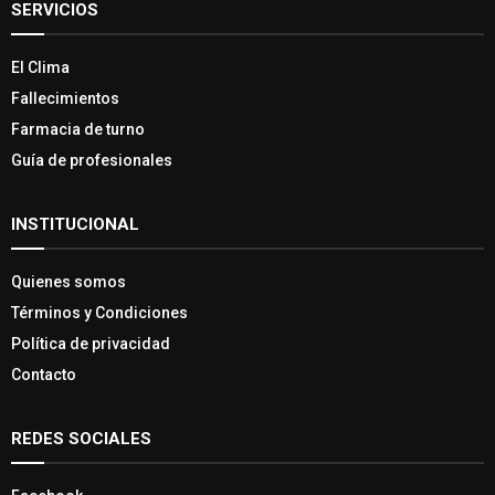
SERVICIOS
El Clima
Fallecimientos
Farmacia de turno
Guía de profesionales
INSTITUCIONAL
Quienes somos
Términos y Condiciones
Política de privacidad
Contacto
REDES SOCIALES