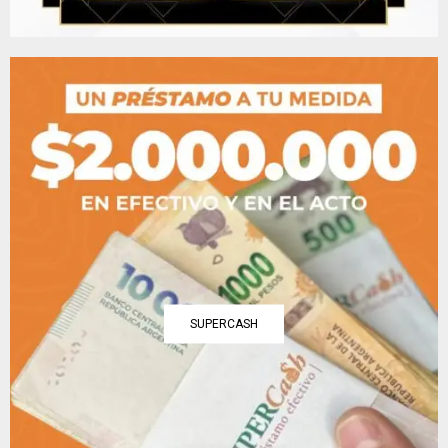
SUPERCASH