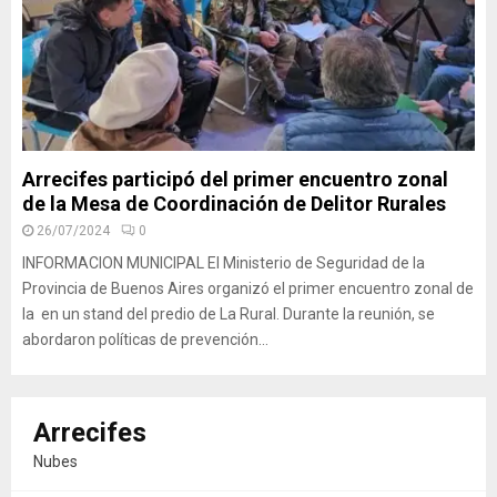
Arrecifes participó del primer encuentro zonal
de la Mesa de Coordinación de Delitor Rurales
26/07/2024
0
INFORMACION MUNICIPAL El Ministerio de Seguridad de la
Provincia de Buenos Aires organizó el primer encuentro zonal de
la en un stand del predio de La Rural. Durante la reunión, se
abordaron políticas de prevención...
Arrecifes
Nubes