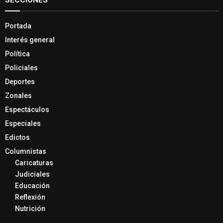
SECCIONES
Portada
Interés general
Política
Policiales
Deportes
Zonales
Espectáculos
Especiales
Edictos
Columnistas
Caricaturas
Judiciales
Educación
Reflexión
Nutrición