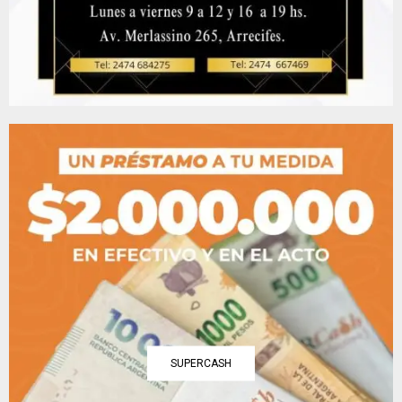
SUPERCASH