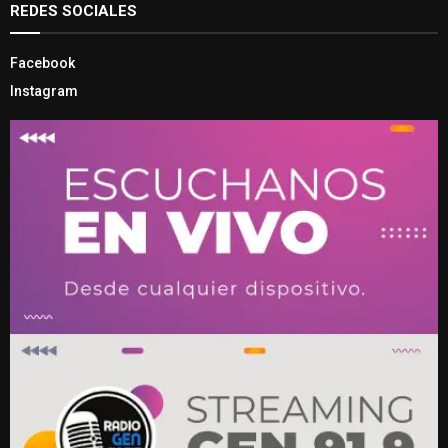
REDES SOCIALES
Facebook
Instagram