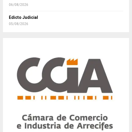
06/08/2026
Edicto Judicial
05/08/2026