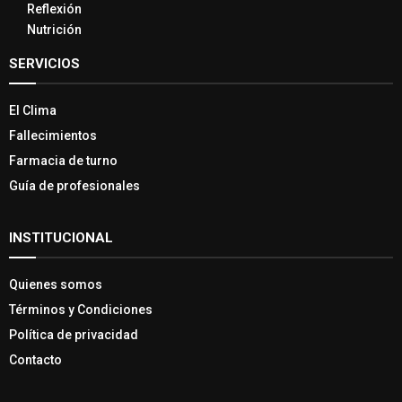
Reflexión
Nutrición
SERVICIOS
El Clima
Fallecimientos
Farmacia de turno
Guía de profesionales
INSTITUCIONAL
Quienes somos
Términos y Condiciones
Política de privacidad
Contacto