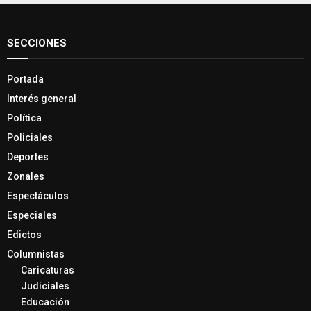
SECCIONES
Portada
Interés general
Política
Policiales
Deportes
Zonales
Espectáculos
Especiales
Edictos
Columnistas
Caricaturas
Judiciales
Educación