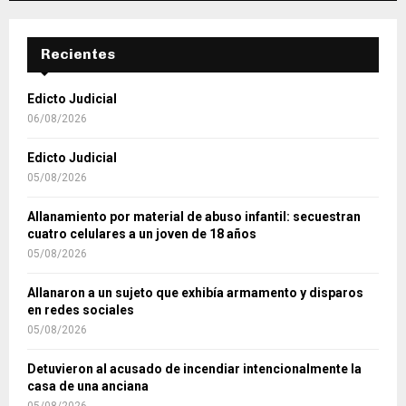
Recientes
Edicto Judicial
06/08/2026
Edicto Judicial
05/08/2026
Allanamiento por material de abuso infantil: secuestran
cuatro celulares a un joven de 18 años
05/08/2026
Allanaron a un sujeto que exhibía armamento y disparos
en redes sociales
05/08/2026
Detuvieron al acusado de incendiar intencionalmente la
casa de una anciana