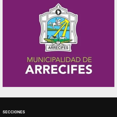
SECCIONES