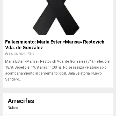
Fallecimiento: María Ester «Marisa» Restovich
Vda. de González
18/08/2021
0
Maria Ester «Marisa» Restovich Vda. de González (74). Falleció el
18/8. Sepelio el 19/8 a las 11:00 hs. No se realiza velatorio solo
acompañamiento al cementerio local. Sala velatoria: Nuevo
Sendero...
Arrecifes
Nubes