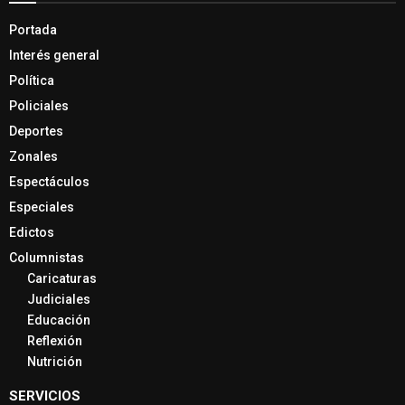
Portada
Interés general
Política
Policiales
Deportes
Zonales
Espectáculos
Especiales
Edictos
Columnistas
Caricaturas
Judiciales
Educación
Reflexión
Nutrición
SERVICIOS