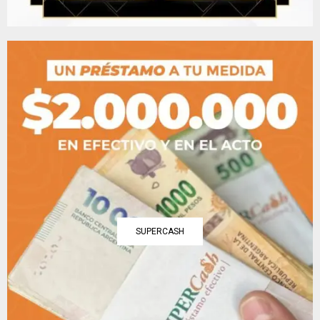
SUPERCASH