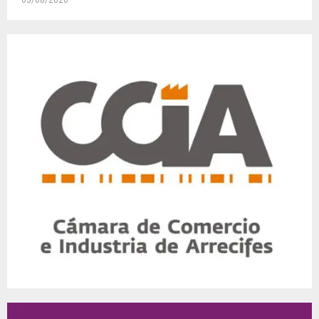
05/08/2026