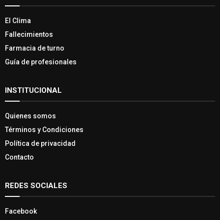
El Clima
Fallecimientos
Farmacia de turno
Guía de profesionales
INSTITUCIONAL
Quienes somos
Términos y Condiciones
Política de privacidad
Contacto
REDES SOCIALES
Facebook