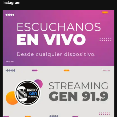
Instagram