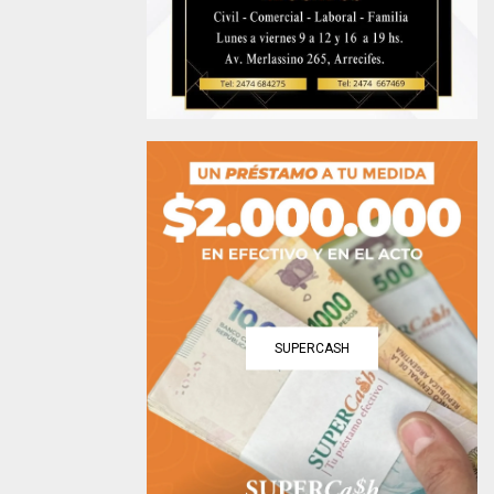
SUPERCASH