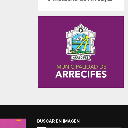
BUSCAR EN IMAGEN