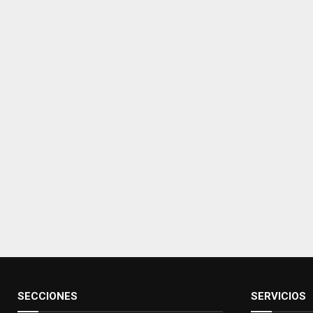
SECCIONES
SERVICIOS