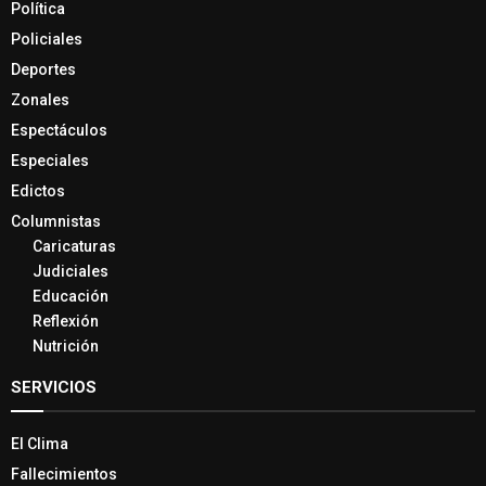
Política
Policiales
Deportes
Zonales
Espectáculos
Especiales
Edictos
Columnistas
Caricaturas
Judiciales
Educación
Reflexión
Nutrición
SERVICIOS
El Clima
Fallecimientos