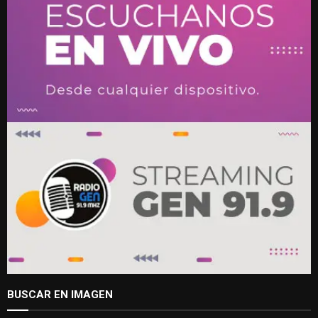
BUSCAR EN IMAGEN