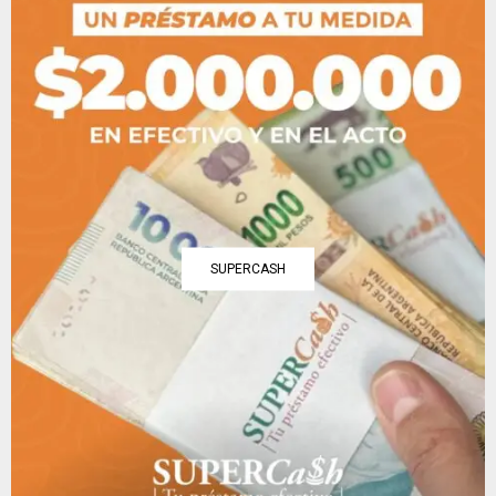
SUPERCASH