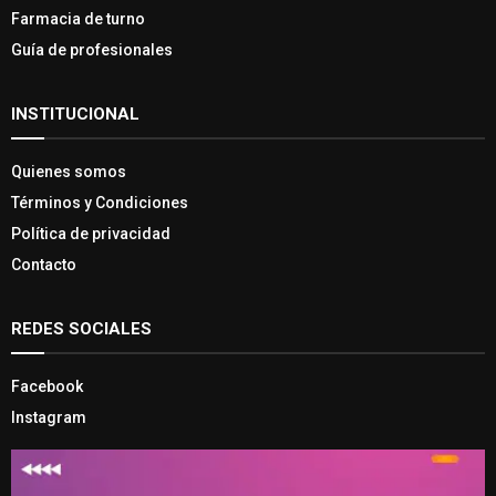
Farmacia de turno
Guía de profesionales
INSTITUCIONAL
Quienes somos
Términos y Condiciones
Política de privacidad
Contacto
REDES SOCIALES
Facebook
Instagram