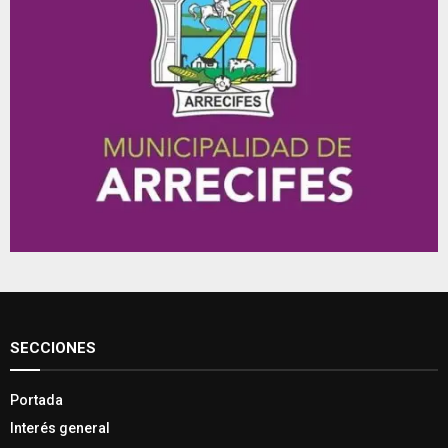
SECCIONES
Portada
Interés general