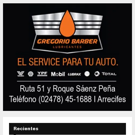
Recientes