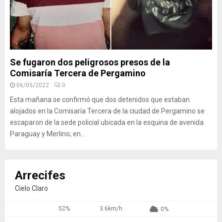
Se fugaron dos peligrosos presos de la
Comisaría Tercera de Pergamino
06/05/2022
0
Esta mañana se confirmó que dos detenidos que estaban
alojados en la Comisaría Tercera de la ciudad de Pergamino se
escaparon de la sede policial ubicada en la esquina de avenida
Paraguay y Merlino; en...
Arrecifes
Cielo Claro
52%
3.6km/h
0%