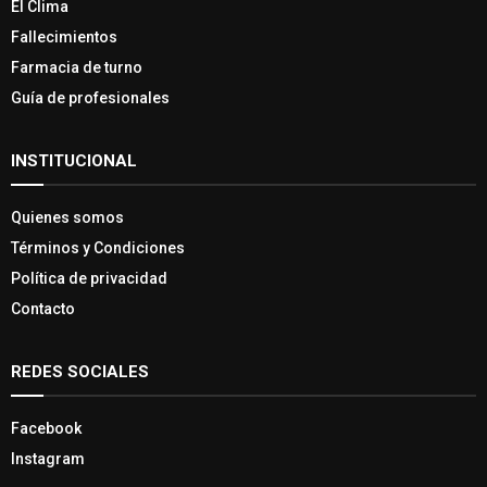
El Clima
Fallecimientos
Farmacia de turno
Guía de profesionales
INSTITUCIONAL
Quienes somos
Términos y Condiciones
Política de privacidad
Contacto
REDES SOCIALES
Facebook
Instagram