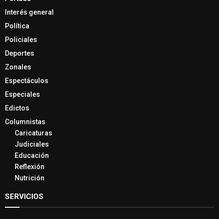
Interés general
Política
Policiales
Deportes
Zonales
Espectáculos
Especiales
Edictos
Columnistas
Caricaturas
Judiciales
Educación
Reflexión
Nutrición
SERVICIOS