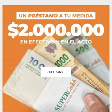
SUPERCASH