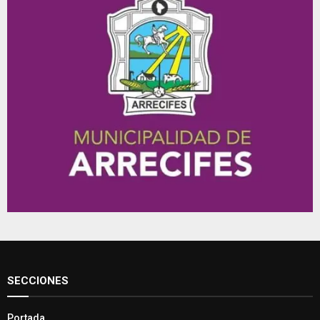
SECCIONES
Portada