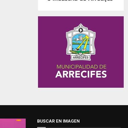
BUSCAR EN IMAGEN