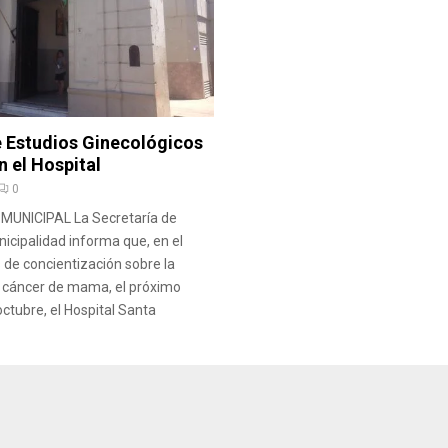
 Estudios Ginecológicos
n el Hospital
0
UNICIPAL La Secretaría de
nicipalidad informa que, en el
de concientización sobre la
l cáncer de mama, el próximo
ctubre, el Hospital Santa