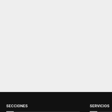
SECCIONES
SERVICIOS