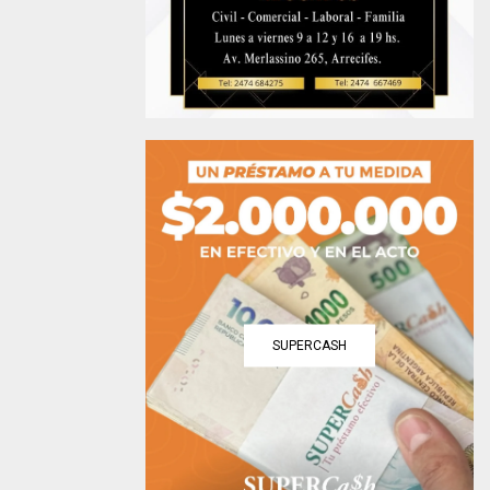
SUPERCASH