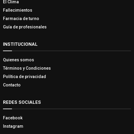
El Clima
Fallecimientos
Farmacia de turno
Guía de profesionales
INSTITUCIONAL
Quienes somos
Términos y Condiciones
Política de privacidad
Contacto
REDES SOCIALES
Facebook
Instagram