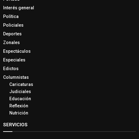
Interés general
Política
Policiales
Deportes
Zonales
Espectáculos
Especiales
Edictos
Columnistas
Caricaturas
Judiciales
Educación
Reflexión
Nutrición
SERVICIOS