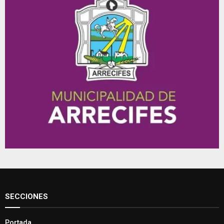
SECCIONES
Portada