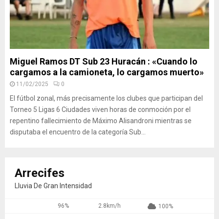
Miguel Ramos DT Sub 23 Huracán : «Cuando lo
cargamos a la camioneta, lo cargamos muerto»
11/02/2025
0
El fútbol zonal, más precisamente los clubes que participan del
Torneo 5 Ligas 6 Ciudades viven horas de conmoción por el
repentino fallecimiento de Máximo Alisandroni mientras se
disputaba el encuentro de la categoría Sub...
Arrecifes
Lluvia De Gran Intensidad
96%
2.8km/h
100%