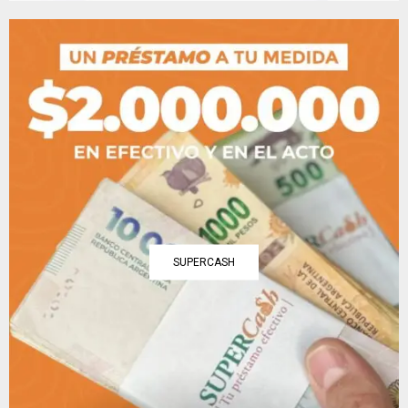
SUPERCASH