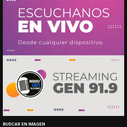
BUSCAR EN IMAGEN