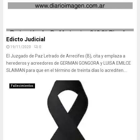
Edicto Judicial
19/11/2020
0
El Juzgado de Paz Letrado de Arrecifes (B), cita y emplaza a
herederos y acreedores de GERMAN GONGORA y LUISA EMILCE
SLAIMAN para que en el término de treinta días lo acrediten....
Fallecimientos