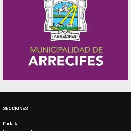
SECCIONES
Portada