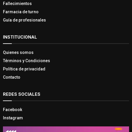
Fallecimientos
Farmacia de turno
Guía de profesionales
INSTITUCIONAL
Quienes somos
Términos y Condiciones
Política de privacidad
Contacto
REDES SOCIALES
Facebook
Instagram