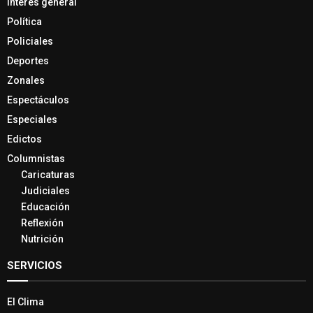
Interés general
Política
Policiales
Deportes
Zonales
Espectáculos
Especiales
Edictos
Columnistas
Caricaturas
Judiciales
Educación
Reflexión
Nutrición
SERVICIOS
El Clima