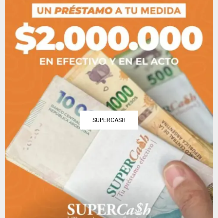
SUPERCASH