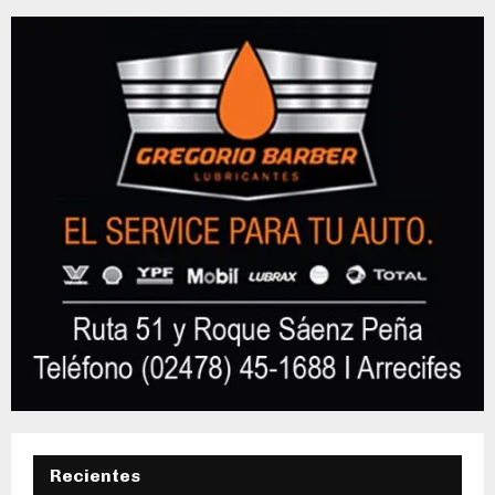
Recientes