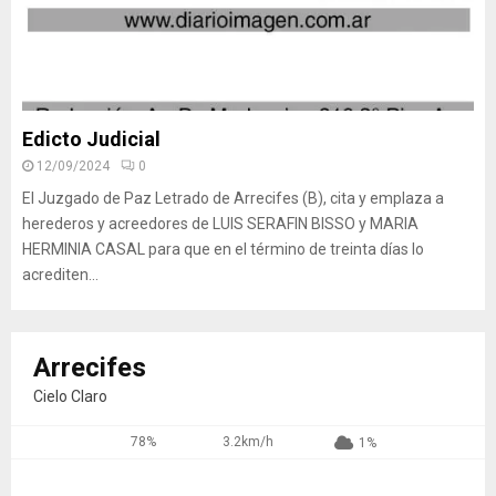
Edicto Judicial
12/09/2024
0
El Juzgado de Paz Letrado de Arrecifes (B), cita y emplaza a
herederos y acreedores de LUIS SERAFIN BISSO y MARIA
HERMINIA CASAL para que en el término de treinta días lo
acrediten...
Arrecifes
Cielo Claro
78%
3.2km/h
1%