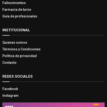
Fallecimientos
Farmacia de turno
Guía de profesionales
INSTITUCIONAL
Quienes somos
Términos y Condiciones
Política de privacidad
Contacto
REDES SOCIALES
Facebook
Instagram