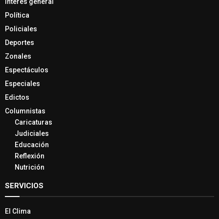
Interés general
Política
Policiales
Deportes
Zonales
Espectáculos
Especiales
Edictos
Columnistas
Caricaturas
Judiciales
Educación
Reflexión
Nutrición
SERVICIOS
El Clima