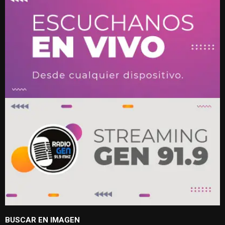
BUSCAR EN IMAGEN