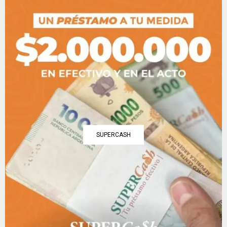
SUPERCASH