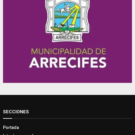
SECCIONES
Portada