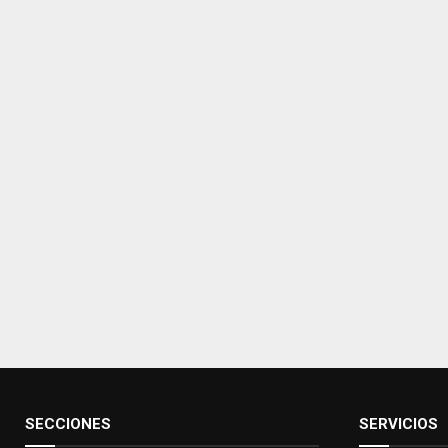
SECCIONES
SERVICIOS