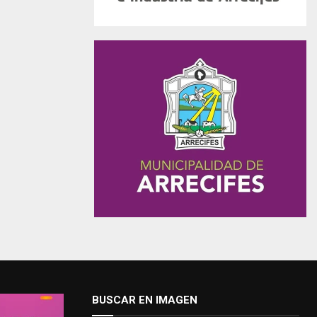
BUSCAR EN IMAGEN