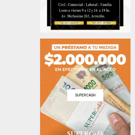
SUPERCASH