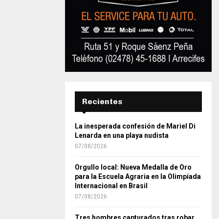
Recientes
La inesperada confesión de Mariel Di
Lenarda en una playa nudista
07/08/2026
Orgullo local: Nueva Medalla de Oro
para la Escuela Agraria en la Olimpíada
Internacional en Brasil
07/08/2026
Tres hombres capturados tras robar