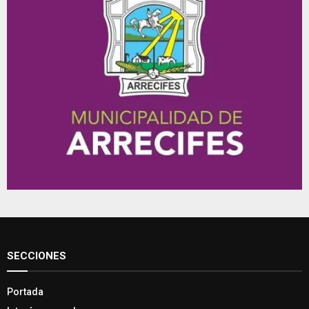
SECCIONES
Portada