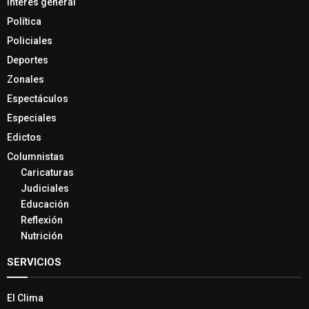
Interés general
Política
Policiales
Deportes
Zonales
Espectáculos
Especiales
Edictos
Columnistas
Caricaturas
Judiciales
Educación
Reflexión
Nutrición
SERVICIOS
El Clima