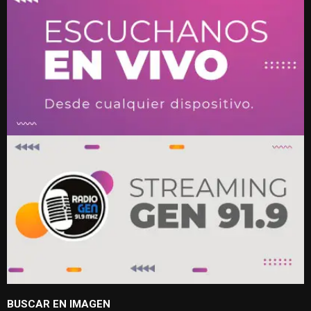
BUSCAR EN IMAGEN