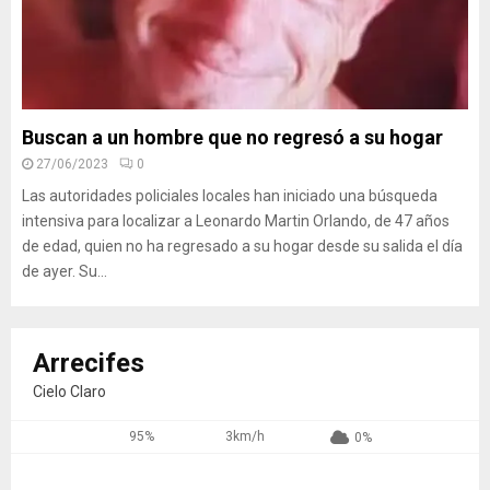
Buscan a un hombre que no regresó a su hogar
27/06/2023
0
Las autoridades policiales locales han iniciado una búsqueda
intensiva para localizar a Leonardo Martin Orlando, de 47 años
de edad, quien no ha regresado a su hogar desde su salida el día
de ayer. Su...
Arrecifes
Cielo Claro
95%
3km/h
0%