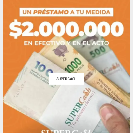
SUPERCASH