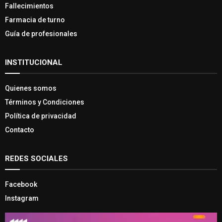
Fallecimientos
Farmacia de turno
Guía de profesionales
INSTITUCIONAL
Quienes somos
Términos y Condiciones
Política de privacidad
Contacto
REDES SOCIALES
Facebook
Instagram