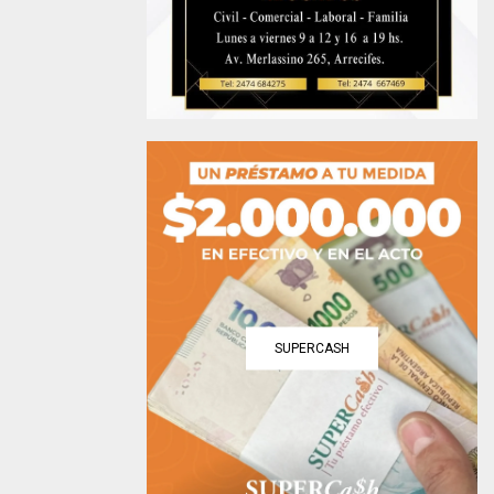
SUPERCASH