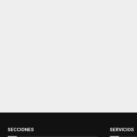
SECCIONES
SERVICIOS