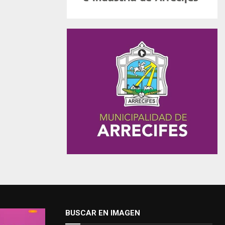
BUSCAR EN IMAGEN